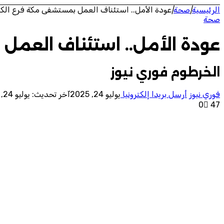
الرئيسية
|
صحة
|
عودة الأمل.. استئناف العمل بمستشفى مكة فرع الكلاك
صحة
عودة الأمل.. استئناف العمل 
الخرطوم فوري نيوز
فوري نيوز
أرسل بريدا إلكترونيا
يوليو 24, 2025
آخر تحديث: يوليو 24, 2025
0
47