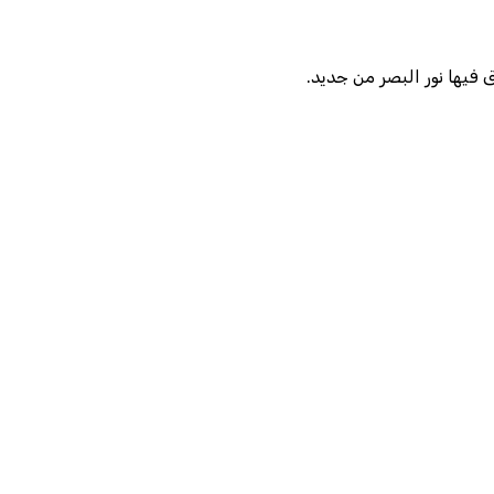
فيها نور البصر من جديد.