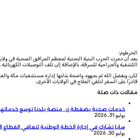
الخرطوم:
بعد أن دمرت الحرب البنية التحتية لمعظم المرافق الصحية في ولاية 
الكشفية والجراحية للسرقة، بالإضافة إلى تلف التوصيلات الكهربائية وش
لكن، وبفضل الله ثم بجهود واضحة بذلتها إدارة مستشفيات مكة والعام
قادرًا على السفر لتلقي العلاج في الولايات الأخرى.
مقالات ذات صلة
خدمات صحية بضغطة زر.. منصة بلدنا توسع خدماتها
يوليو 31, 2026
سابا تشارك في إجازة الخطة الوطنية لتعافي القطاع الص
يوليو 30, 2026