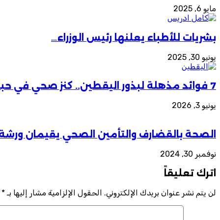
مايو 6, 2025
بشريات للأطباء يعلنها رئيس الوزراء…
يونيو 30, 2025
7 فوائد مذهلة لبذور اليقطين.. كنز صحي في حبة صغيرة
يونيو 3, 2026
الصحة بالقضارف والتأمين الصحي يقيمان ورشة ب
نوفمبر 30, 2024
اترك تعليقاً
لن يتم نشر عنوان بريدك الإلكتروني.
الحقول الإلزامية مشار إليها بـ
*