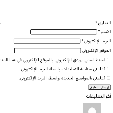
التعليق
*
الاسم
*
البريد الإلكتروني
*
الموقع الإلكتروني
احفظ اسمي، بريدي الإلكتروني، والموقع الإلكتروني في هذا المت
أعلمني بمتابعة التعليقات بواسطة البريد الإلكتروني.
أعلمني بالمواضيع الجديدة بواسطة البريد الإلكتروني.
أخر التعليقات