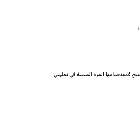
صفح لاستخدامها المرة المقبلة في تعليقي.