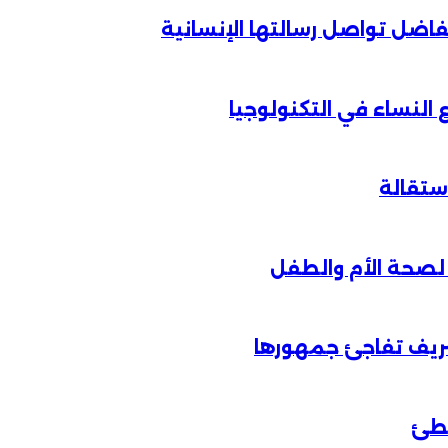
الفاضل تواصل رسالتها الإنسانية
لنساء في التكنولوجيا
شريف تفاجئ جمهورها
خطئ