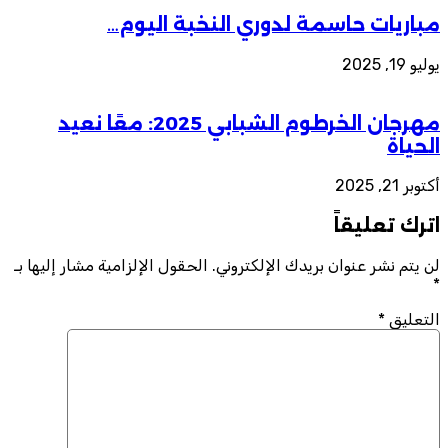
مباريات حاسمة لدوري النخبة اليوم…
يوليو 19, 2025
مهرجان الخرطوم الشبابي 2025: معًا نعيد
الحياة
أكتوبر 21, 2025
اترك تعليقاً
لن يتم نشر عنوان بريدك الإلكتروني.
الحقول الإلزامية مشار إليها بـ
*
التعليق
*