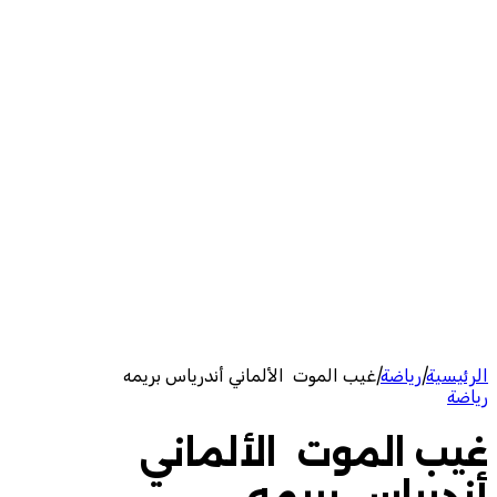
الرئيسية
|
رياضة
|
غيب الموت الألماني أندرياس بريمه
رياضة
غيب الموت الألماني
أندرياس بريمه