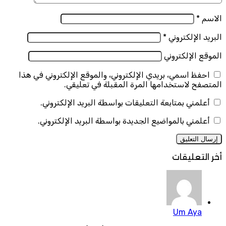
الاسم
*
البريد الإلكتروني
*
الموقع الإلكتروني
احفظ اسمي، بريدي الإلكتروني، والموقع الإلكتروني في هذا
المتصفح لاستخدامها المرة المقبلة في تعليقي.
أعلمني بمتابعة التعليقات بواسطة البريد الإلكتروني.
أعلمني بالمواضيع الجديدة بواسطة البريد الإلكتروني.
أخر التعليقات
Um Aya