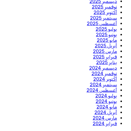
ديسمبر 2025
نوفمبر 2025
أكتوبر 2025
سبتمبر 2025
أغسطس 2025
يوليو 2025
يونيو 2025
مايو 2025
أبريل 2025
مارس 2025
فبراير 2025
يناير 2025
ديسمبر 2024
نوفمبر 2024
أكتوبر 2024
سبتمبر 2024
أغسطس 2024
يوليو 2024
يونيو 2024
مايو 2024
أبريل 2024
مارس 2024
فبراير 2024