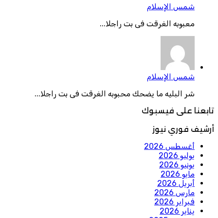
شمس الإسلام
معبوبه الغرقت فى بت راجلا...
شمس الإسلام
شر البليه ما يضحك محبوبه الغرقت فى بت راجلا...
تابعنا على فيسبوك
أرشيف فوري نيوز
أغسطس 2026
يوليو 2026
يونيو 2026
مايو 2026
أبريل 2026
مارس 2026
فبراير 2026
يناير 2026