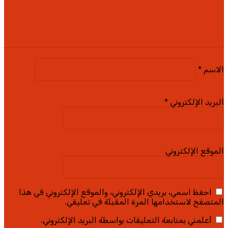
اسم
*
بريد الإلكتروني
*
موقع الإلكتروني
احفظ اسمي، بريدي الإلكتروني، والموقع الإلكتروني في هذا
متصفح لاستخدامها المرة المقبلة في تعليقي.
أعلمني بمتابعة التعليقات بواسطة البريد الإلكتروني.