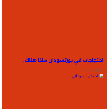
احتجاجات في بورتسودان ماذا هناك…
أكتوبر 9, 2024