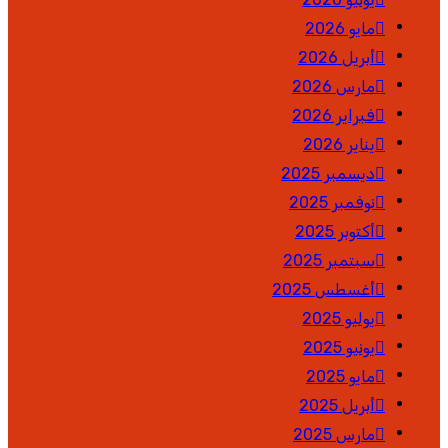
مايو 2026
أبريل 2026
مارس 2026
فبراير 2026
يناير 2026
ديسمبر 2025
نوفمبر 2025
أكتوبر 2025
سبتمبر 2025
أغسطس 2025
يوليو 2025
يونيو 2025
مايو 2025
أبريل 2025
مارس 2025