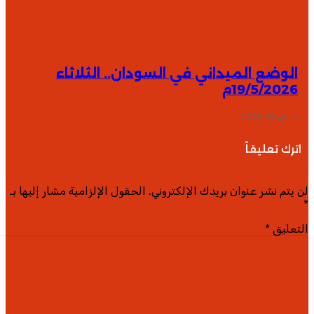
الوضع الميداني في السودان.. الثلاثاء
19/5/2026م
مايو 19, 2026
اترك تعليقاً
 يتم نشر عنوان بريدك الإلكتروني.
الحقول الإلزامية مشار إليها بـ
تعليق
*