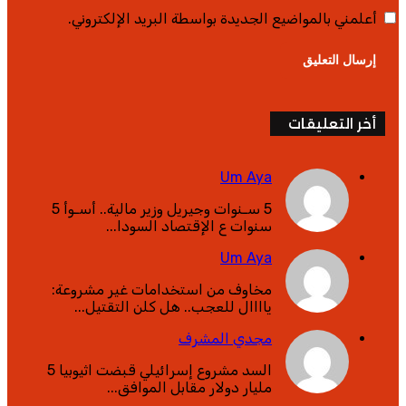
أعلمني بالمواضيع الجديدة بواسطة البريد الإلكتروني.
أخر التعليقات
Um Aya
5 سـنوات وجيريل وزير مالية.. أسـوأ 5
سنوات ع الإقتصاد السودا...
Um Aya
مخاوف من استخدامات غير مشروعة:
ياااال للعجب.. هل كلن التقتيل...
مجدي المشرف
السد مشروع إسرائيلي قبضت اثيوبيا 5
مليار دولار مقابل الموافق...