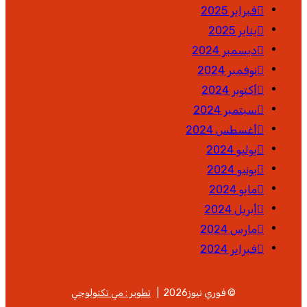
فبراير 2025
يناير 2025
ديسمبر 2024
نوفمبر 2024
أكتوبر 2024
سبتمبر 2024
أغسطس 2024
يوليو 2024
يونيو 2024
مايو 2024
أبريل 2024
مارس 2024
فبراير 2024
© فوري نيوز2026 |
تطوير : مي تكنولوجي