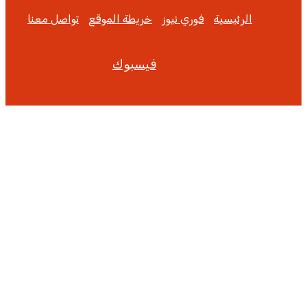
الرئيسية
فوري نيوز
خريطة الموقع
تواصل معنا
فيسبوك