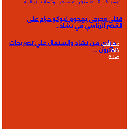
فيسبوك
‫X
ماسنجر
ماسنجر
واتساب
تيلقرام
قتلى وجرحى بهجوم لبوكو حرام على القصر الرئاسي في
قتلى وجرحى بهجوم لبوكو حرام على
تشاد...
القصر الرئاسي في تشاد...
رد ناري من تشاد والسنغال علي تصريحات ماكرون ...
رد ناري من تشاد والسنغال علي تصريحات
مقالات
ماكرون ...
ذات
صلة