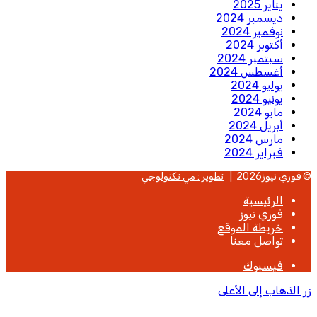
يناير 2025
ديسمبر 2024
نوفمبر 2024
أكتوبر 2024
سبتمبر 2024
أغسطس 2024
يوليو 2024
يونيو 2024
مايو 2024
أبريل 2024
مارس 2024
فبراير 2024
© فوري نيوز2026 |
تطوير : مي تكنولوجي
الرئيسية
فوري نيوز
خريطة الموقع
تواصل معنا
فيسبوك
زر الذهاب إلى الأعلى