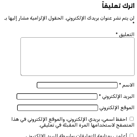
اترك تعليقاً
لن يتم نشر عنوان بريدك الإلكتروني.
الحقول الإلزامية مشار إليها بـ
*
التعليق
*
الاسم
*
البريد الإلكتروني
*
الموقع الإلكتروني
احفظ اسمي، بريدي الإلكتروني، والموقع الإلكتروني في هذا
المتصفح لاستخدامها المرة المقبلة في تعليقي.
أعلمني بمتابعة التعليقات بواسطة البريد الإلكتروني.