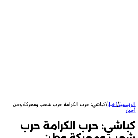
الرئيسية
|
أخبار
|
كباشي: حرب الكرامة حرب شعب ومعركة وطن
أخبار
كباشي: حرب الكرامة حرب
شعب ومعركة وطن