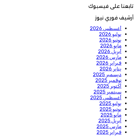
تابعنا على فيسبوك
أرشيف فوري نيوز
أغسطس 2026
يوليو 2026
يونيو 2026
مايو 2026
أبريل 2026
مارس 2026
فبراير 2026
يناير 2026
ديسمبر 2025
نوفمبر 2025
أكتوبر 2025
سبتمبر 2025
أغسطس 2025
يوليو 2025
يونيو 2025
مايو 2025
أبريل 2025
مارس 2025
فبراير 2025