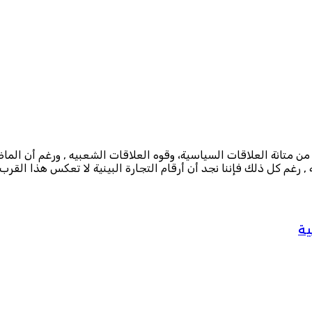
 من متانة العلاقات السياسية، وقوه العلاقات الشعبيه , ورغم أن الما
رغم كل ذلك فإننا نجد أن أرقام التجارة البينية لا تعكس هذا القرب 
ية