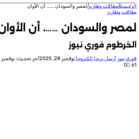
الرئيسية
|
مقالات وتقارير
|
لمصر والسودان ……. أن الأوان
مقالات وتقارير
لمصر والسودان ……. أن الأوان
الخرطوم فوري نيوز
فوري نيوز
أرسل بريدا إلكترونيا
نوفمبر 28, 2025
آخر تحديث: نوفمبر 28, 2025
0
61