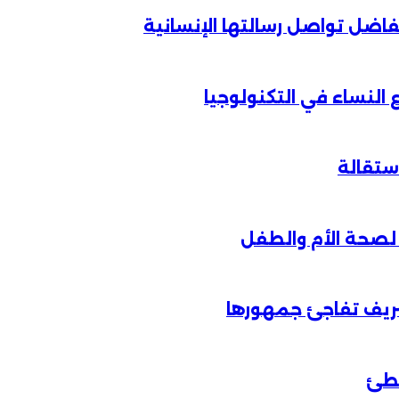
الفاضل تواصل رسالتها الإنسانية
لنساء في التكنولوجيا
شريف تفاجئ جمهورها
خطئ