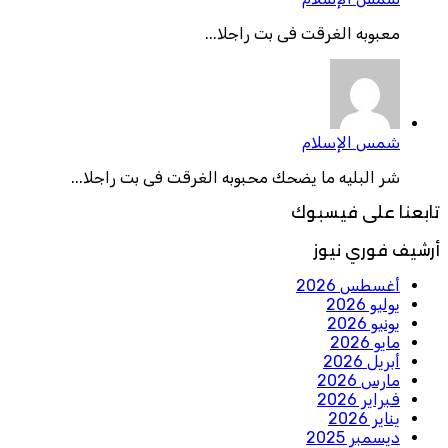
معبوبه الغرقت فى بت راجلا...
شمس الإسلام
شر البليه ما يضحك محبوبه الغرقت فى بت راجلا...
ابعنا على فيسبوك
رشيف فوري نيوز
أغسطس 2026
يوليو 2026
يونيو 2026
مايو 2026
أبريل 2026
مارس 2026
فبراير 2026
يناير 2026
ديسمبر 2025