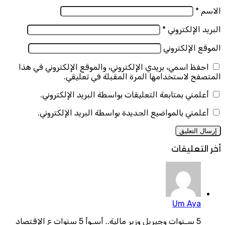
لاسم
*
بريد الإلكتروني
*
موقع الإلكتروني
احفظ اسمي، بريدي الإلكتروني، والموقع الإلكتروني في هذا
لمتصفح لاستخدامها المرة المقبلة في تعليقي.
أعلمني بمتابعة التعليقات بواسطة البريد الإلكتروني.
أعلمني بالمواضيع الجديدة بواسطة البريد الإلكتروني.
خر التعليقات
Um Aya
5 سـنوات وجيريل وزير مالية.. أسـوأ 5 سنوات ع الإقتصاد