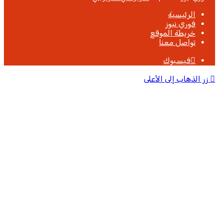
الرئيسية
فوري نيوز
خريطة الموقع
تواصل معنا
فيسبوك
زر الذهاب إلى الأعلى