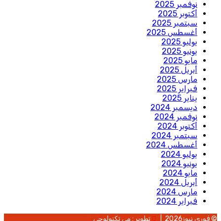
نوفمبر 2025
أكتوبر 2025
سبتمبر 2025
أغسطس 2025
يوليو 2025
يونيو 2025
مايو 2025
أبريل 2025
مارس 2025
فبراير 2025
يناير 2025
ديسمبر 2024
نوفمبر 2024
أكتوبر 2024
سبتمبر 2024
أغسطس 2024
يوليو 2024
يونيو 2024
مايو 2024
أبريل 2024
مارس 2024
فبراير 2024
فوري نيوز2026 |
تطوير : مي تكنولوجي