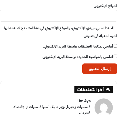
و
الموقع الإلكتروني
م
ا
ت
م
احفظ اسمي، بريدي الإلكتروني، والموقع الإلكتروني في هذا المتصفح لاستخدامها
ه
المرة المقبلة في تعليقي.
م
ة
أعلمني بمتابعة التعليقات بواسطة البريد الإلكتروني.
أعلمني بالمواضيع الجديدة بواسطة البريد الإلكتروني.
أخر التعليقات
Um Aya
5 سـنوات وجيريل وزير مالية.. أسـوأ 5 سنوات ع الإقتصاد
السودا...