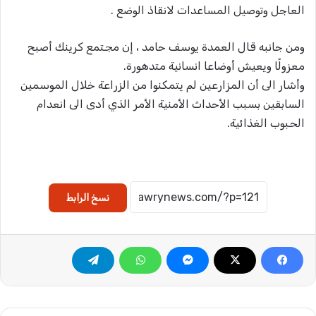
العاجل وتوصيل المساعدات لانقاذ الوضع .
ومن جانبه قال العمدة يوسف حامد ، إن مجتمع كرينك أصبح
معزولًا ويعيش أوضاعا انسانية متدهورة.
وأشار الى أن المزارعين لم يتمكنوا من الزراعة خلال الموسمين
السابقين بسبب الأحداث الأمنية الأمر الذي أدى الى انعدام
الحبوب الغذائية.
نسخ الرابط