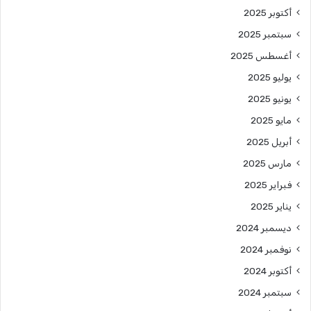
أكتوبر 2025
سبتمبر 2025
أغسطس 2025
يوليو 2025
يونيو 2025
مايو 2025
أبريل 2025
مارس 2025
فبراير 2025
يناير 2025
ديسمبر 2024
نوفمبر 2024
أكتوبر 2024
سبتمبر 2024