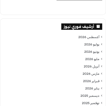
أرشيف فوري نيوز
أغسطس 2026
يوليو 2026
يونيو 2026
مايو 2026
أبريل 2026
مارس 2026
فبراير 2026
يناير 2026
ديسمبر 2025
نوفمبر 2025