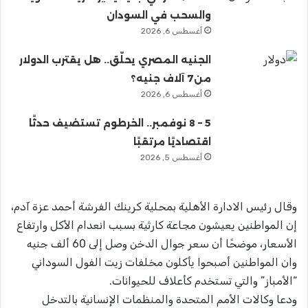
والسحب في السودان
أغسطس 6, 2026
الجنيه المصري يحلّق.. هل يقترب الدولار
من7 آلاف جنيه؟
أغسطس 6, 2026
5 – 8 نوفمبر.. الخرطوم تستضيف حدثًا
اقتصاديًا مرتقبًا
أغسطس 5, 2026
وقال رئيس الادارة الأهلية بمحلية كرينك الفرشة أحمد عزة آدم،
إن المواطنين يعيشون مجاعة كارثية بسبب انعدام الأكل وارتفاع
الأسعار، موضحًا أن سعر جوال الدخن وصل إلى 60 ألف جنيه
وان المواطنين أصبحوا يأكلون مخلفات زيت الفول السوداني
“الأمباز” والتي تستخدم كأعلاف للحيوانات.
ودعا وكالات الأمم المتحدة والمنظمات الإنسانية بالتدخل