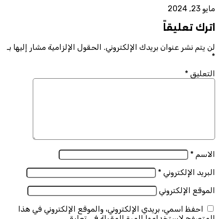
مايو 23, 2024
اترك تعليقاً
لن يتم نشر عنوان بريدك الإلكتروني.
الحقول الإلزامية مشار إليها بـ
*
التعليق
*
الاسم
*
البريد الإلكتروني
*
الموقع الإلكتروني
احفظ اسمي، بريدي الإلكتروني، والموقع الإلكتروني في هذا
المتصفح لاستخدامها المرة المقبلة في تعليقي.