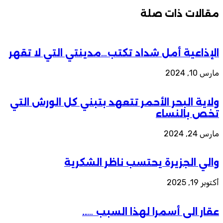
مقالات ذات صلة
الإذاعية أمل شداد تكتب…مدينتي التي لا تقهر
مارس 10, 2024
ولاية البحر الأحمر تتعهد بتبني كل الورش التي
تخص بالنساء
مارس 24, 2024
والي الجزيرة يحتسب ناظر الشكرية
أكتوبر 19, 2025
عقار الى أسمرا لهذا السبب …..