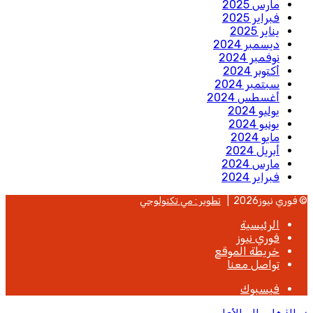
مارس 2025
فبراير 2025
يناير 2025
ديسمبر 2024
نوفمبر 2024
أكتوبر 2024
سبتمبر 2024
أغسطس 2024
يوليو 2024
يونيو 2024
مايو 2024
أبريل 2024
مارس 2024
فبراير 2024
© فوري نيوز2026 |
تطوير : مي تكنولوجي
الرئيسية
فوري نيوز
خريطة الموقع
تواصل معنا
فيسبوك