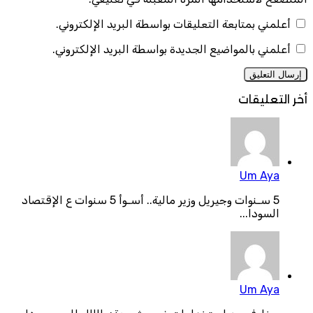
أعلمني بمتابعة التعليقات بواسطة البريد الإلكتروني.
أعلمني بالمواضيع الجديدة بواسطة البريد الإلكتروني.
أخر التعليقات
Um Aya
5 سـنوات وجيريل وزير مالية.. أسـوأ 5 سنوات ع الإقتصاد
السودا...
Um Aya