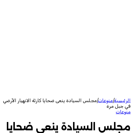
الرئيسية
|
منوعات
|
مجلس السيادة ينعى ضحايا كارثة الانهيار الأرضي
في جبل مرة
منوعات
مجلس السيادة ينعى ضحايا