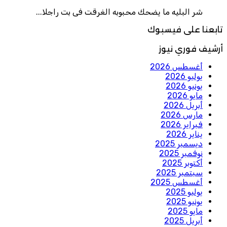
شر البليه ما يضحك محبوبه الغرقت فى بت راجلا...
تابعنا على فيسبوك
أرشيف فوري نيوز
أغسطس 2026
يوليو 2026
يونيو 2026
مايو 2026
أبريل 2026
مارس 2026
فبراير 2026
يناير 2026
ديسمبر 2025
نوفمبر 2025
أكتوبر 2025
سبتمبر 2025
أغسطس 2025
يوليو 2025
يونيو 2025
مايو 2025
أبريل 2025