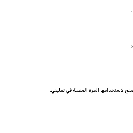
صفح لاستخدامها المرة المقبلة في تعليقي.