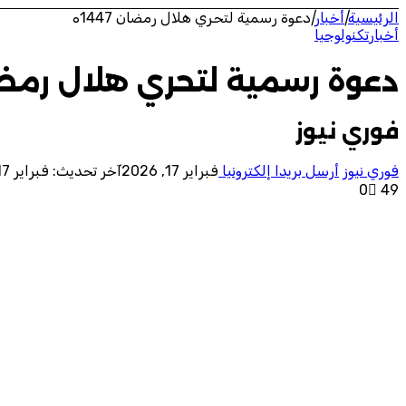
الرئيسية
|
أخبار
|
دعوة رسمية لتحري هلال رمضان 1447ه
أخبار
تكنولوجيا
دعوة رسمية لتحري هلال رمضان 7
فوري نيوز
فوري نيوز
أرسل بريدا إلكترونيا
فبراير 17, 2026
آخر تحديث: فبراير 17, 2026
0
49