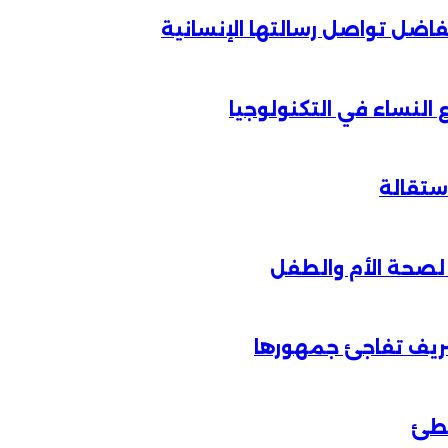
الفاضل تواصل رسالتها الإنسانية
لنساء في التكنولوجيا
شريف تفاجئ جمهورها
خطئ