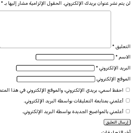
لن يتم نشر عنوان بريدك الإلكتروني.
الحقول الإلزامية مشار إليها بـ
*
التعليق
*
الاسم
*
البريد الإلكتروني
*
الموقع الإلكتروني
احفظ اسمي، بريدي الإلكتروني، والموقع الإلكتروني في هذا المت
أعلمني بمتابعة التعليقات بواسطة البريد الإلكتروني.
أعلمني بالمواضيع الجديدة بواسطة البريد الإلكتروني.
أخر التعليقات