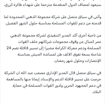
سيعود لمصاف الدول المتقدمة مترحما على شهداء طائرة كرري.
وأثنى في سياق متصل على شركة مجموعة الذهبي المحدودة لما
قدمته من دعم للقوات المسلحة بمناسبة حلول الشهر الفضيل.
من ناحية أخرى أكد المدير التنفيذي لشركة مجموعة الذهبي
عمر كمبال عن وقوف مجموعات شركاتهم خلف القوات
المسلحة ودعم معركة الكرامة مشيرا إلى تسيير قافلة تضم 24
شاحنة بسعة تفوق الالف طن لمساندة الجيش بمناسبة
الإنتصارات وحلول شهر رمضان.
في سياق متصل قال المدير الإداري مصعب عبد الله ان الشركة
حرصت على تسيير قافلة الدعم والإسناد إيمانا منها بالمساهمة
في دعم المجهود الحربي ولدور القوات المسلحة في حماية
البلاد.