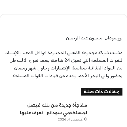
بريدا
إلكترونيا
بورسودان: ميسون عبد الرحمن
دشنت شركة مجموعة الذهبي المحدودة قوافل الدعم والإسناد
للقوات المسلحة التي تحوي 24 شاحنة بسعة تفوق الالف طن
من المواد الغذائية بمناسبة الإنتصارات وحلول شهر رمضان
بحضور والي البحر الأحمر وعدد من قيادات القوات المسلحة
مقالات ذات صلة
مفاجأة جديدة من بنك فيصل
لمستخدمي سودانير.. تعرف عليها
أغسطس 4, 2026