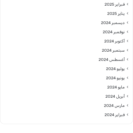
فبراير 2025
يناير 2025
ديسمبر 2024
نوفمبر 2024
أكتوبر 2024
سبتمبر 2024
أغسطس 2024
يوليو 2024
يونيو 2024
مايو 2024
أبريل 2024
مارس 2024
فبراير 2024