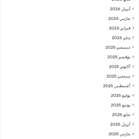
أبريل 2026
مارس 2026
فبراير 2026
يناير 2026
ديسمبر 2025
نوفمبر 2025
أكتوبر 2025
سبتمبر 2025
أغسطس 2025
يوليو 2025
يونيو 2025
مايو 2025
أبريل 2025
مارس 2025