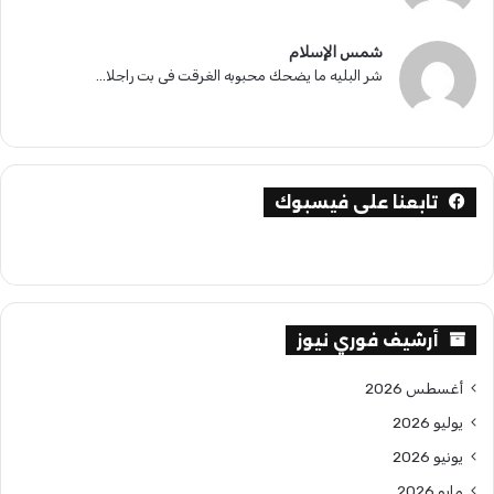
شمس الإسلام
شر البليه ما يضحك محبوبه الغرقت فى بت راجلا...
تابعنا على فيسبوك
أرشيف فوري نيوز
أغسطس 2026
يوليو 2026
يونيو 2026
مايو 2026