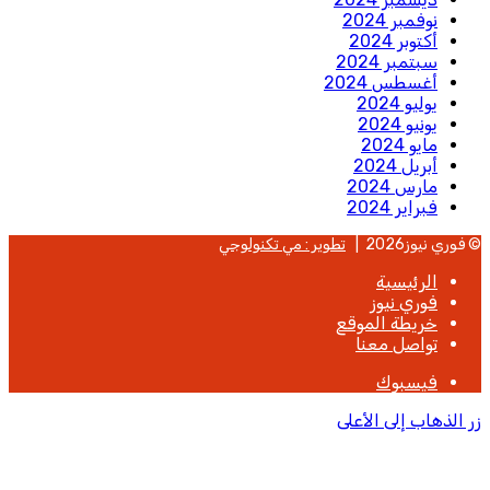
نوفمبر 2024
أكتوبر 2024
سبتمبر 2024
أغسطس 2024
يوليو 2024
يونيو 2024
مايو 2024
أبريل 2024
مارس 2024
فبراير 2024
© فوري نيوز2026 |
تطوير : مي تكنولوجي
الرئيسية
فوري نيوز
خريطة الموقع
تواصل معنا
فيسبوك
زر الذهاب إلى الأعلى