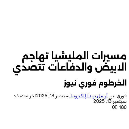
مسيرات المليشيا تهاجم
الابيض والدفاعات تتصدي
الخرطوم فوري نيوز
فوري نيوز
أرسل بريدا إلكترونيا
سبتمبر 13, 2025
آخر تحديث:
سبتمبر 13, 2025
0
180