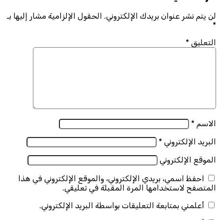
لن يتم نشر عنوان بريدك الإلكتروني.
الحقول الإلزامية مشار إليها بـ
*
التعليق
*
الاسم
*
البريد الإلكتروني
*
الموقع الإلكتروني
احفظ اسمي، بريدي الإلكتروني، والموقع الإلكتروني في هذا
المتصفح لاستخدامها المرة المقبلة في تعليقي.
أعلمني بمتابعة التعليقات بواسطة البريد الإلكتروني.