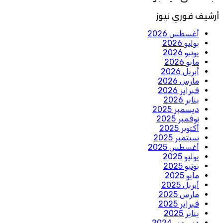
أرشيف فوري نيوز
أغسطس 2026
يوليو 2026
يونيو 2026
مايو 2026
أبريل 2026
مارس 2026
فبراير 2026
يناير 2026
ديسمبر 2025
نوفمبر 2025
أكتوبر 2025
سبتمبر 2025
أغسطس 2025
يوليو 2025
يونيو 2025
مايو 2025
أبريل 2025
مارس 2025
فبراير 2025
يناير 2025
ديسمبر 2024