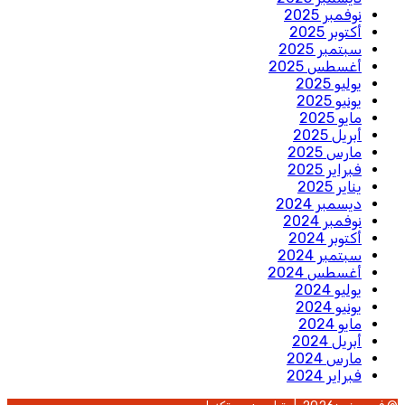
نوفمبر 2025
أكتوبر 2025
سبتمبر 2025
أغسطس 2025
يوليو 2025
يونيو 2025
مايو 2025
أبريل 2025
مارس 2025
فبراير 2025
يناير 2025
ديسمبر 2024
نوفمبر 2024
أكتوبر 2024
سبتمبر 2024
أغسطس 2024
يوليو 2024
يونيو 2024
مايو 2024
أبريل 2024
مارس 2024
فبراير 2024