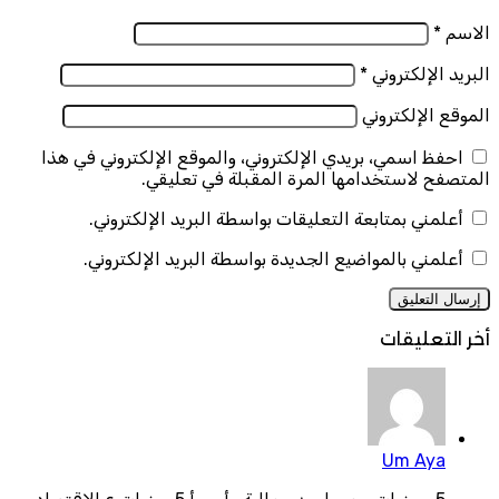
الاسم
*
البريد الإلكتروني
*
الموقع الإلكتروني
احفظ اسمي، بريدي الإلكتروني، والموقع الإلكتروني في هذا
المتصفح لاستخدامها المرة المقبلة في تعليقي.
أعلمني بمتابعة التعليقات بواسطة البريد الإلكتروني.
أعلمني بالمواضيع الجديدة بواسطة البريد الإلكتروني.
أخر التعليقات
Um Aya