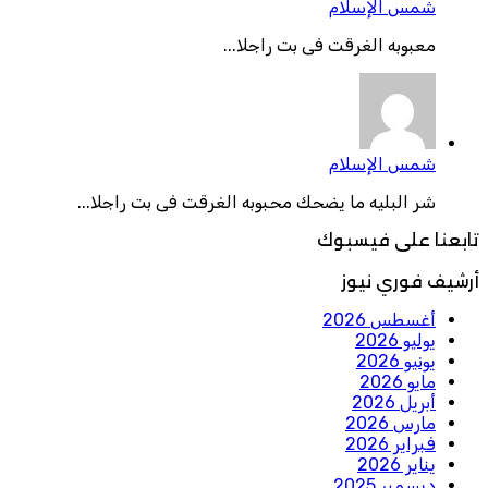
شمس الإسلام
معبوبه الغرقت فى بت راجلا...
شمس الإسلام
شر البليه ما يضحك محبوبه الغرقت فى بت راجلا...
تابعنا على فيسبوك
أرشيف فوري نيوز
أغسطس 2026
يوليو 2026
يونيو 2026
مايو 2026
أبريل 2026
مارس 2026
فبراير 2026
يناير 2026
ديسمبر 2025