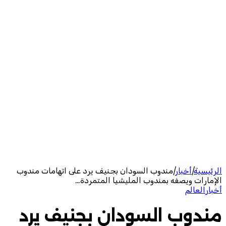
الرئيسية
|
أخبار
|
مندوب السودان بجنيف يرد على اتهامات مندوب
الإمارات ويصفه بمندوب المليشيا المتمردة…
أخبار
العالم
مندوب السودان بجنيف يرد