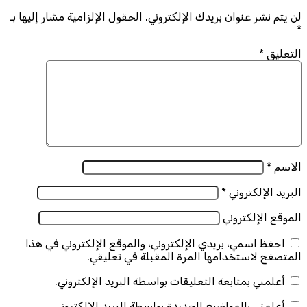
لن يتم نشر عنوان بريدك الإلكتروني.
الحقول الإلزامية مشار إليها بـ
*
التعليق
*
الاسم
*
البريد الإلكتروني
*
الموقع الإلكتروني
احفظ اسمي، بريدي الإلكتروني، والموقع الإلكتروني في هذا
المتصفح لاستخدامها المرة المقبلة في تعليقي.
أعلمني بمتابعة التعليقات بواسطة البريد الإلكتروني.
أعلمني بالمواضيع الجديدة بواسطة البريد الإلكتروني.