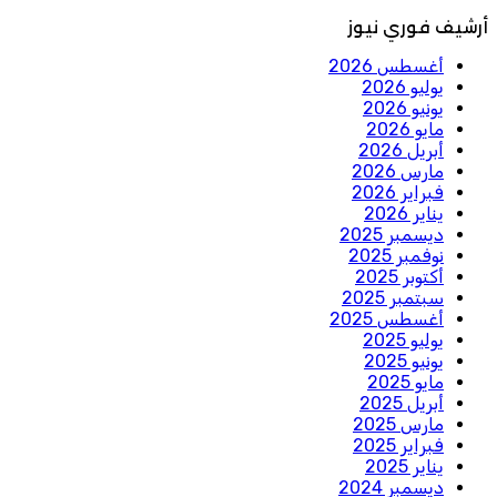
أرشيف فوري نيوز
أغسطس 2026
يوليو 2026
يونيو 2026
مايو 2026
أبريل 2026
مارس 2026
فبراير 2026
يناير 2026
ديسمبر 2025
نوفمبر 2025
أكتوبر 2025
سبتمبر 2025
أغسطس 2025
يوليو 2025
يونيو 2025
مايو 2025
أبريل 2025
مارس 2025
فبراير 2025
يناير 2025
ديسمبر 2024