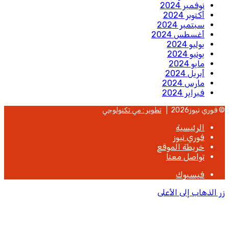
نوفمبر 2024
أكتوبر 2024
سبتمبر 2024
أغسطس 2024
يوليو 2024
يونيو 2024
مايو 2024
أبريل 2024
مارس 2024
فبراير 2024
© فوري نيوز2026 |
تطوير : مي تكنولوجي
الرئيسية
فوري نيوز
خريطة الموقع
تواصل معنا
فيسبوك
زر الذهاب إلى الأعلى