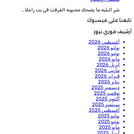
شر البليه ما يضحك محبوبه الغرقت فى بت راجلا...
تابعنا على فيسبوك
أرشيف فوري نيوز
أغسطس 2026
يوليو 2026
يونيو 2026
مايو 2026
أبريل 2026
مارس 2026
فبراير 2026
يناير 2026
ديسمبر 2025
نوفمبر 2025
أكتوبر 2025
سبتمبر 2025
أغسطس 2025
يوليو 2025
يونيو 2025
مايو 2025
أبريل 2025