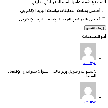
المتصفح لاستخدامها المرة المقبلة في تعليقي.
أعلمني بمتابعة التعليقات بواسطة البريد الإلكتروني.
أعلمني بالمواضيع الجديدة بواسطة البريد الإلكتروني.
أخر التعليقات
Um Aya
5 سـنوات وجيريل وزير مالية.. أسـوأ 5 سنوات ع الإقتصاد
السودا...
Um Aya