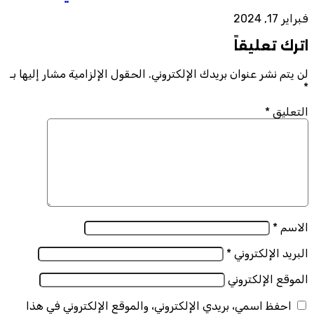
فبراير 17, 2024
اترك تعليقاً
لن يتم نشر عنوان بريدك الإلكتروني.
الحقول الإلزامية مشار إليها بـ
*
التعليق
*
الاسم
*
البريد الإلكتروني
*
الموقع الإلكتروني
احفظ اسمي، بريدي الإلكتروني، والموقع الإلكتروني في هذا