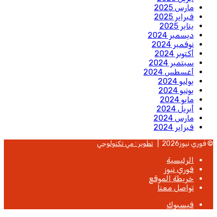
مارس 2025
فبراير 2025
يناير 2025
ديسمبر 2024
نوفمبر 2024
أكتوبر 2024
سبتمبر 2024
أغسطس 2024
يوليو 2024
يونيو 2024
مايو 2024
أبريل 2024
مارس 2024
فبراير 2024
© فوري نيوز2026 |
تطوير : مي تكنولوجي
الرئيسية
فوري نيوز
خريطة الموقع
تواصل معنا
فيسبوك