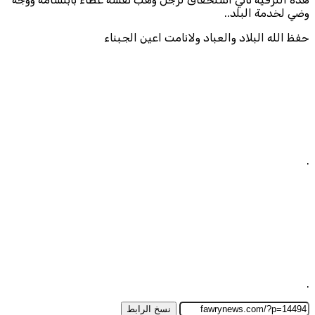
وضي لخدمة البلد..
حفظ الله البلاد والعباد ولانامت اعين الجبناء
.
.
نسخ الرابط