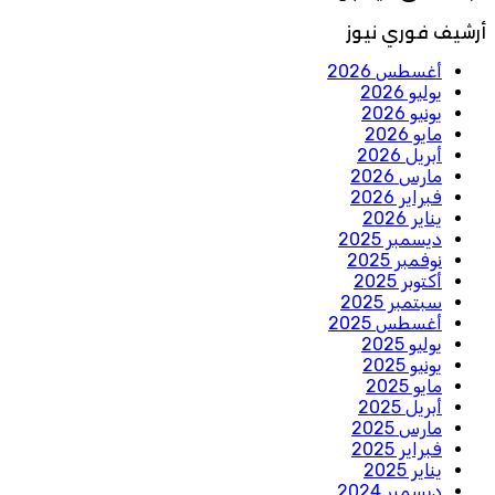
أرشيف فوري نيوز
أغسطس 2026
يوليو 2026
يونيو 2026
مايو 2026
أبريل 2026
مارس 2026
فبراير 2026
يناير 2026
ديسمبر 2025
نوفمبر 2025
أكتوبر 2025
سبتمبر 2025
أغسطس 2025
يوليو 2025
يونيو 2025
مايو 2025
أبريل 2025
مارس 2025
فبراير 2025
يناير 2025
ديسمبر 2024