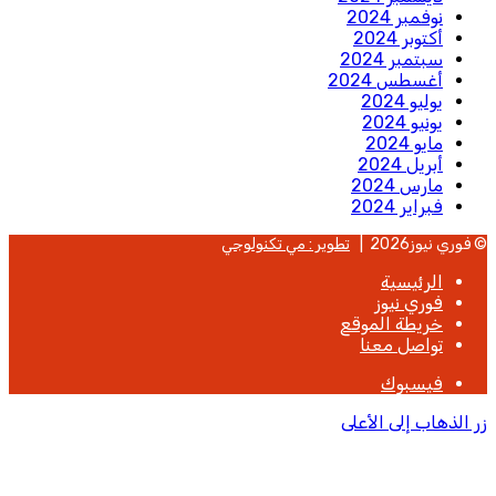
نوفمبر 2024
أكتوبر 2024
سبتمبر 2024
أغسطس 2024
يوليو 2024
يونيو 2024
مايو 2024
أبريل 2024
مارس 2024
فبراير 2024
© فوري نيوز2026 |
تطوير : مي تكنولوجي
الرئيسية
فوري نيوز
خريطة الموقع
تواصل معنا
فيسبوك
زر الذهاب إلى الأعلى