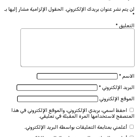
لن يتم نشر عنوان بريدك الإلكتروني.
الحقول الإلزامية مشار إليها بـ
*
التعليق
*
الاسم
*
البريد الإلكتروني
*
الموقع الإلكتروني
احفظ اسمي، بريدي الإلكتروني، والموقع الإلكتروني في هذا
المتصفح لاستخدامها المرة المقبلة في تعليقي.
أعلمني بمتابعة التعليقات بواسطة البريد الإلكتروني.