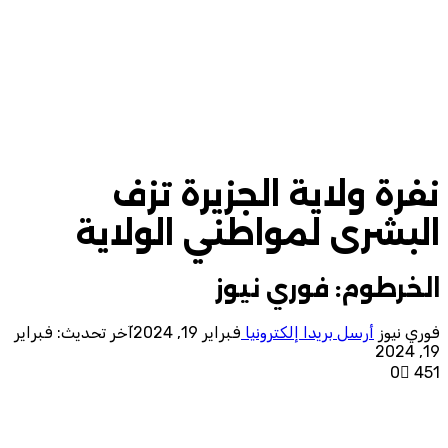
نفرة ولاية الجزيرة تزف
البشرى لمواطني الولاية
الخرطوم: فوري نيوز
فوري نيوز
أرسل بريدا إلكترونيا
فبراير 19, 2024
آخر تحديث: فبراير
19, 2024
0
451