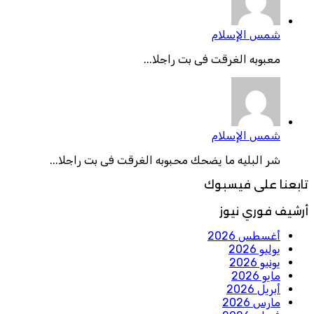
شمس الإسلام
معبوبه الغرقت فى بت راجلا...
شمس الإسلام
شر البليه ما يضحك محبوبه الغرقت فى بت راجلا...
تابعنا على فيسبوك
أرشيف فوري نيوز
أغسطس 2026
يوليو 2026
يونيو 2026
مايو 2026
أبريل 2026
مارس 2026