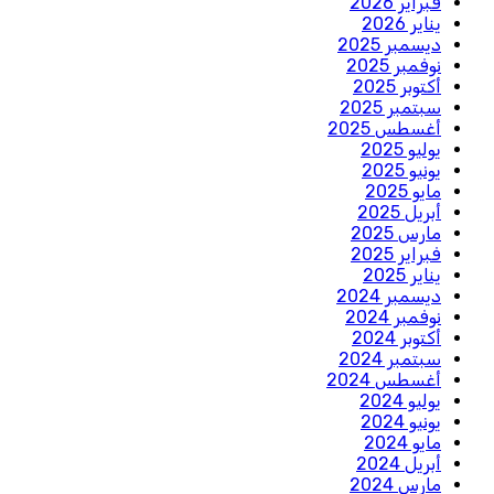
فبراير 2026
يناير 2026
ديسمبر 2025
نوفمبر 2025
أكتوبر 2025
سبتمبر 2025
أغسطس 2025
يوليو 2025
يونيو 2025
مايو 2025
أبريل 2025
مارس 2025
فبراير 2025
يناير 2025
ديسمبر 2024
نوفمبر 2024
أكتوبر 2024
سبتمبر 2024
أغسطس 2024
يوليو 2024
يونيو 2024
مايو 2024
أبريل 2024
مارس 2024