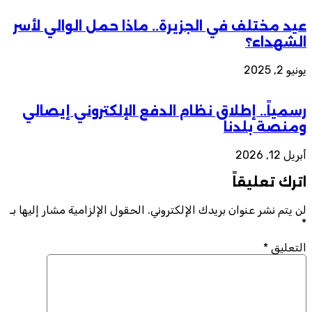
عيد مختلف في الجزيرة.. ماذا حمل الوالي لأسر
الشهداء؟
يونيو 2, 2025
رسمياً.. إطلاق نظام الدفع الإلكتروني إيصالي
ومنصة بلدنا
أبريل 12, 2026
اترك تعليقاً
لن يتم نشر عنوان بريدك الإلكتروني.
الحقول الإلزامية مشار إليها بـ
*
التعليق
*