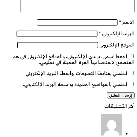
الاسم
*
البريد الإلكتروني
*
الموقع الإلكتروني
احفظ اسمي، بريدي الإلكتروني، والموقع الإلكتروني في هذا
المتصفح لاستخدامها المرة المقبلة في تعليقي.
أعلمني بمتابعة التعليقات بواسطة البريد الإلكتروني.
أعلمني بالمواضيع الجديدة بواسطة البريد الإلكتروني.
أخر التعليقات