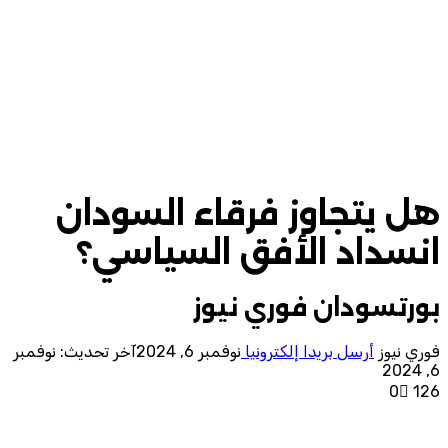
هل يتجاوز فرقاء السودان
انسداد الأفق السياسي؟
بورتسودان فوري نيوز
فوري نيوز
أرسل بريدا إلكترونيا
نوفمبر 6, 2024
آخر تحديث: نوفمبر
6, 2024
0
126