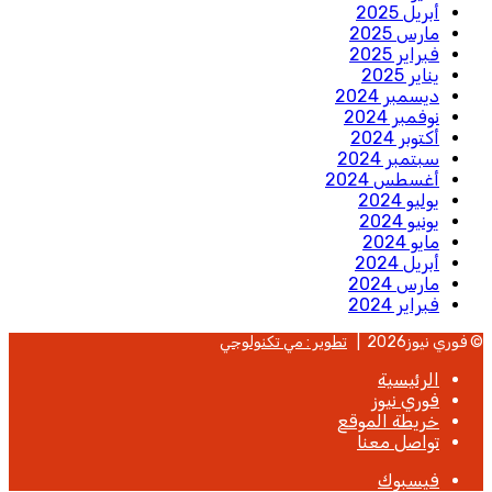
أبريل 2025
مارس 2025
فبراير 2025
يناير 2025
ديسمبر 2024
نوفمبر 2024
أكتوبر 2024
سبتمبر 2024
أغسطس 2024
يوليو 2024
يونيو 2024
مايو 2024
أبريل 2024
مارس 2024
فبراير 2024
© فوري نيوز2026 |
تطوير : مي تكنولوجي
الرئيسية
فوري نيوز
خريطة الموقع
تواصل معنا
فيسبوك