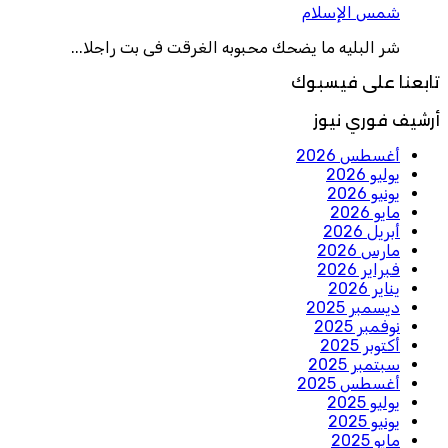
شمس الإسلام
شر البليه ما يضحك محبوبه الغرقت فى بت راجلا...
تابعنا على فيسبوك
أرشيف فوري نيوز
أغسطس 2026
يوليو 2026
يونيو 2026
مايو 2026
أبريل 2026
مارس 2026
فبراير 2026
يناير 2026
ديسمبر 2025
نوفمبر 2025
أكتوبر 2025
سبتمبر 2025
أغسطس 2025
يوليو 2025
يونيو 2025
مايو 2025