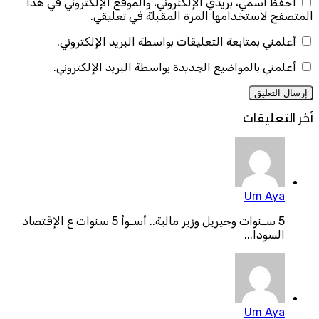
احفظ اسمي، بريدي الإلكتروني، والموقع الإلكتروني في هذا
المتصفح لاستخدامها المرة المقبلة في تعليقي.
أعلمني بمتابعة التعليقات بواسطة البريد الإلكتروني.
أعلمني بالمواضيع الجديدة بواسطة البريد الإلكتروني.
أخر التعليقات
Um Aya
5 سـنوات وجيريل وزير مالية.. أسـوأ 5 سنوات ع الإقتصاد
السودا...
Um Aya