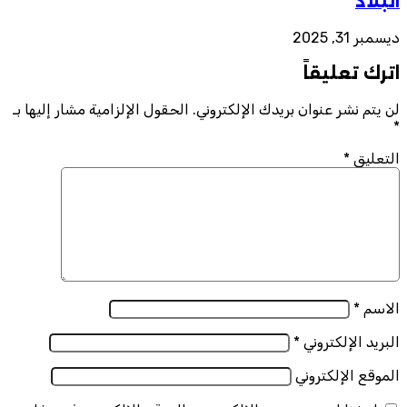
البلاد
ديسمبر 31, 2025
اترك تعليقاً
لن يتم نشر عنوان بريدك الإلكتروني.
الحقول الإلزامية مشار إليها بـ
*
التعليق
*
الاسم
*
البريد الإلكتروني
*
الموقع الإلكتروني