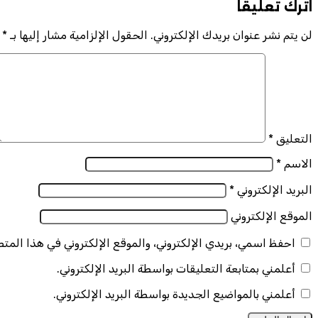
اترك تعليقاً
لن يتم نشر عنوان بريدك الإلكتروني.
الحقول الإلزامية مشار إليها بـ
*
التعليق
*
الاسم
*
البريد الإلكتروني
*
الموقع الإلكتروني
احفظ اسمي، بريدي الإلكتروني، والموقع الإلكتروني في هذا المت
أعلمني بمتابعة التعليقات بواسطة البريد الإلكتروني.
أعلمني بالمواضيع الجديدة بواسطة البريد الإلكتروني.