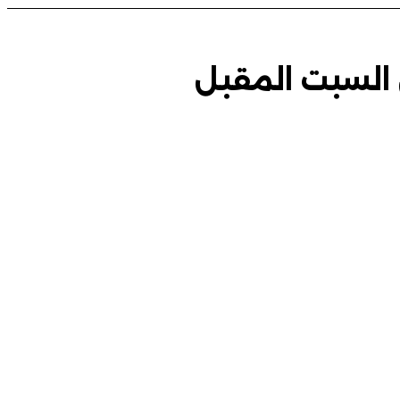
 السبت المقبل