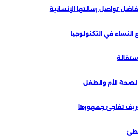
الفاضل تواصل رسالتها الإنسانية
لنساء في التكنولوجيا
شريف تفاجئ جمهورها
خطئ