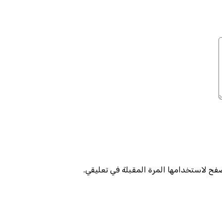
صفح لاستخدامها المرة المقبلة في تعليقي.