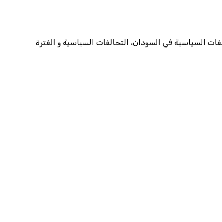
ت السياسية في السودان، التحالفات السياسية و الفترة