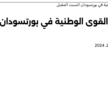
ية في بورتسودان السبت المقبل
لقوى الوطنية في بورتسودان