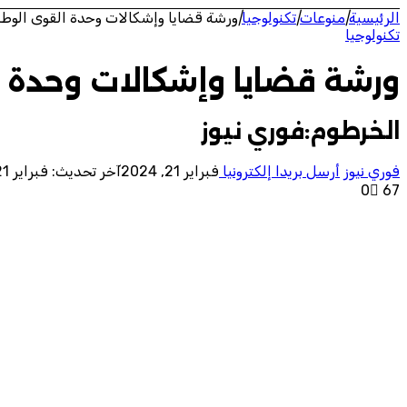
الرئيسية
|
منوعات
|
تكنولوجيا
|
ورشة قضايا وإشكالات وحدة القوى الوطن
تكنولوجيا
ورشة قضايا وإشكالات وحدة ا
الخرطوم:فوري نيوز
فوري نيوز
أرسل بريدا إلكترونيا
فبراير 21, 2024
آخر تحديث: فبراير 21, 2024
0
67