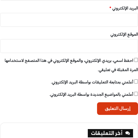
البريد الإلكتروني
*
الموقع الإلكتروني
احفظ اسمي، بريدي الإلكتروني، والموقع الإلكتروني في هذا المتصفح لاستخدامها
المرة المقبلة في تعليقي.
أعلمني بمتابعة التعليقات بواسطة البريد الإلكتروني.
أعلمني بالمواضيع الجديدة بواسطة البريد الإلكتروني.
أخر التعليقات