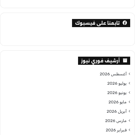
تابعنا على فيسبوك
أرشيف فوري نيوز
أغسطس 2026
يوليو 2026
يونيو 2026
مايو 2026
أبريل 2026
مارس 2026
فبراير 2026