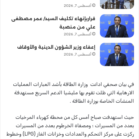
أغسطس 7, 2026
قراربإنهاء تكليف السيد/ عمر مصطفى
علي من منصبة
أغسطس 7, 2026
إعفاء وزير الشؤون الدينية والأوقاف
أغسطس 7, 2026
في بيان صحفي ادانت وزارة الطاقة بأشد العبارات العمليات
الارهابية التي ظلت تقوم بها مليشيا الدعم السريع مستهدفة
المنشآت الخاصة بوزارة الطاقة .
حيث استهدفت صباح أمس كل من محطة كهرباء المرخيات
بعدد من المسيرات ؛ ومصفاة الخرطوم بعدد من المسيرات
ركزت على مركز التحكم والعدادات وخزانات الغاز (LPG) وخطوط