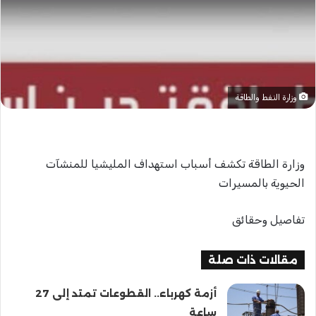
وزارة النفط والطاقة
وزارة الطاقة تكشف أسباب استهداف المليشيا للمنشآت
الحيوية بالمسيرات
تفاصيل وحقائق
مقالات ذات صلة
أزمة كهرباء.. القطوعات تمتد إلى 27
ساعة