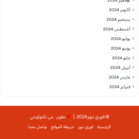
نوفمبر 2024
أكتوبر 2024
سبتمبر 2024
أغسطس 2024
يوليو 2024
يونيو 2024
مايو 2024
أبريل 2024
مارس 2024
فبراير 2024
© فوري نيوز2026 |
تطوير : مي تكنولوجي
الرئيسية
فوري نيوز
خريطة الموقع
تواصل معنا