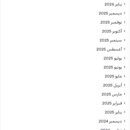
يناير 2026
ديسمبر 2025
نوفمبر 2025
أكتوبر 2025
سبتمبر 2025
أغسطس 2025
يوليو 2025
يونيو 2025
مايو 2025
أبريل 2025
مارس 2025
فبراير 2025
يناير 2025
ديسمبر 2024