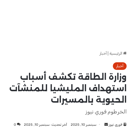
الرئيسية
|
أخبار
أخبار
وزارة الطاقة تكشف أسباب
استهداف المليشيا للمنشآت
الحيوية بالمسيرات
الخرطوم فوري نيوز
فوري نيوز
أرسل
سبتمبر 10, 2025
آخر تحديث: سبتمبر 10, 2025
0