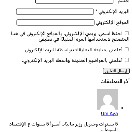
الاسم
*
البريد الإلكتروني
*
الموقع الإلكتروني
احفظ اسمي، بريدي الإلكتروني، والموقع الإلكتروني في هذا
المتصفح لاستخدامها المرة المقبلة في تعليقي.
أعلمني بمتابعة التعليقات بواسطة البريد الإلكتروني.
أعلمني بالمواضيع الجديدة بواسطة البريد الإلكتروني.
أخر التعليقات
Um Aya
5 سـنوات وجيريل وزير مالية.. أسـوأ 5 سنوات ع الإقتصاد
السودا...