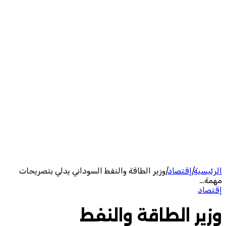
الرئيسية
|
إقتصاد
|
وزير الطاقة والنفط السوداني يدلي بتصريحات
مهمة…
إقتصاد
وزير الطاقة والنفط