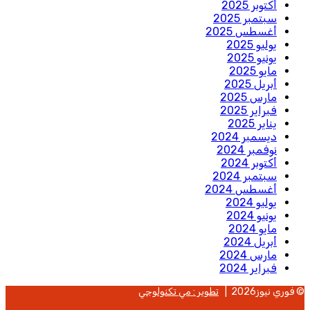
أكتوبر 2025
سبتمبر 2025
أغسطس 2025
يوليو 2025
يونيو 2025
مايو 2025
أبريل 2025
مارس 2025
فبراير 2025
يناير 2025
ديسمبر 2024
نوفمبر 2024
أكتوبر 2024
سبتمبر 2024
أغسطس 2024
يوليو 2024
يونيو 2024
مايو 2024
أبريل 2024
مارس 2024
فبراير 2024
© فوري نيوز2026 |
تطوير : مي تكنولوجي