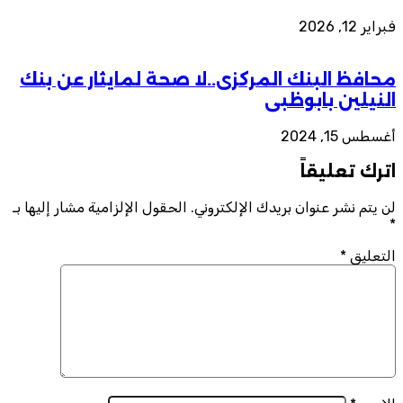
فبراير 12, 2026
محافظ البنك المركزى..لا صحة لمايثار عن بنك
النيلين بابوظبى
أغسطس 15, 2024
اترك تعليقاً
لن يتم نشر عنوان بريدك الإلكتروني.
الحقول الإلزامية مشار إليها بـ
*
التعليق
*