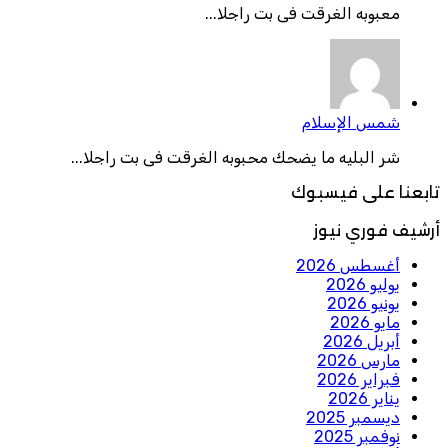
معبوبه الغرقت فى بت راجلا...
شمس الإسلام
شر البليه ما يضحك محبوبه الغرقت فى بت راجلا...
تابعنا على فيسبوك
أرشيف فوري نيوز
أغسطس 2026
يوليو 2026
يونيو 2026
مايو 2026
أبريل 2026
مارس 2026
فبراير 2026
يناير 2026
ديسمبر 2025
نوفمبر 2025