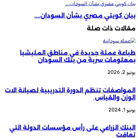
بيان كويتي مصري بشأن السودان....
بيان كويتي مصري بشأن السودان....
مقالات ذات صلة
طباعة عملة جديدة في مناطق المليشيا
بمعلومات سرية من بنك السودان
يونيو 2, 2026
المواصفات تنظم الدورة التدريبية لصيانة الات
الوزن والقياس
يونيو 1, 2024
البنك الزراعي على رأس مؤسسات الدولة التي
تعافت