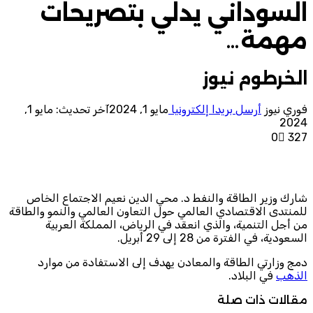
السوداني يدلي بتصريحات
مهمة…
الخرطوم نيوز
فوري نيوز
أرسل بريدا إلكترونيا
مايو 1, 2024
آخر تحديث: مايو 1,
2024
0
327
شارك وزير الطاقة والنفط د. محي الدين نعيم الاجتماع الخاص
للمنتدى الاقتصادي العالمي حول التعاون العالمي والنمو والطاقة
من أجل التنمية، والذي انعقد في الرياض، المملكة العربية
السعودية، في الفترة من 28 إلى 29 أبريل.
دمج وزارتي الطاقة والمعادن يهدف إلى الاستفادة من موارد
الذهب
في البلاد.
مقالات ذات صلة