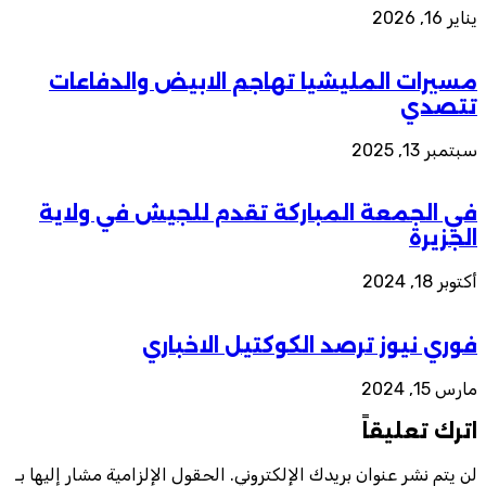
يناير 16, 2026
مسيرات المليشيا تهاجم الابيض والدفاعات
تتصدي
سبتمبر 13, 2025
في الجمعة المباركة تقدم للجيش في ولاية
الجزيرة
أكتوبر 18, 2024
فوري نيوز ترصد الكوكتيل الاخباري
مارس 15, 2024
اترك تعليقاً
لن يتم نشر عنوان بريدك الإلكتروني.
الحقول الإلزامية مشار إليها بـ