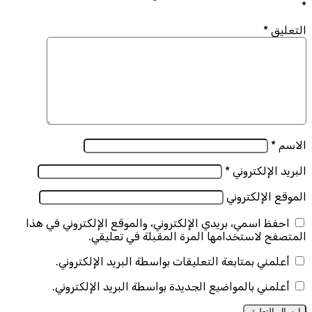
*
التعليق
*
الاسم
*
البريد الإلكتروني
*
الموقع الإلكتروني
احفظ اسمي، بريدي الإلكتروني، والموقع الإلكتروني في هذا
المتصفح لاستخدامها المرة المقبلة في تعليقي.
أعلمني بمتابعة التعليقات بواسطة البريد الإلكتروني.
أعلمني بالمواضيع الجديدة بواسطة البريد الإلكتروني.