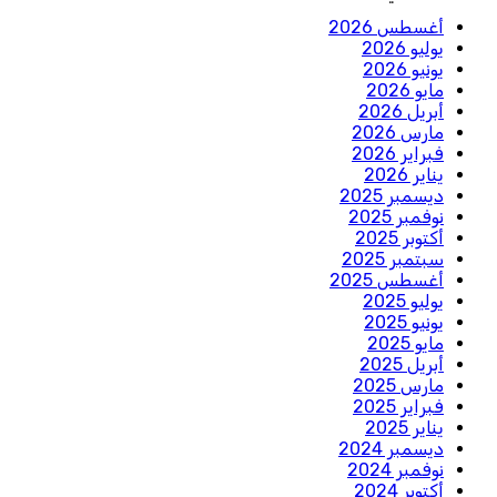
أغسطس 2026
يوليو 2026
يونيو 2026
مايو 2026
أبريل 2026
مارس 2026
فبراير 2026
يناير 2026
ديسمبر 2025
نوفمبر 2025
أكتوبر 2025
سبتمبر 2025
أغسطس 2025
يوليو 2025
يونيو 2025
مايو 2025
أبريل 2025
مارس 2025
فبراير 2025
يناير 2025
ديسمبر 2024
نوفمبر 2024
أكتوبر 2024