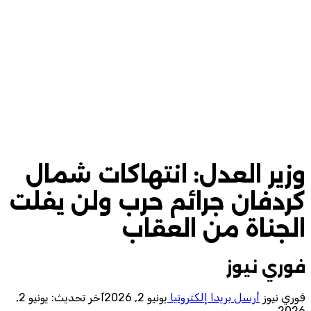
وزير العدل: انتهاكات شمال
كردفان جرائم حرب ولن يفلت
الجناة من العقاب
فوري نيوز
فوري نيوز
أرسل بريدا إلكترونيا
يونيو 2, 2026
آخر تحديث: يونيو 2,
2026