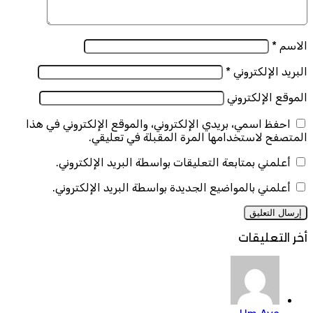
الاسم
*
البريد الإلكتروني
*
الموقع الإلكتروني
احفظ اسمي، بريدي الإلكتروني، والموقع الإلكتروني في هذا
المتصفح لاستخدامها المرة المقبلة في تعليقي.
أعلمني بمتابعة التعليقات بواسطة البريد الإلكتروني.
أعلمني بالمواضيع الجديدة بواسطة البريد الإلكتروني.
أخر التعليقات