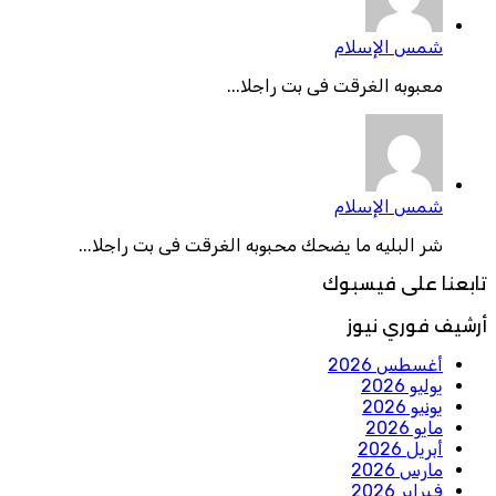
شمس الإسلام
معبوبه الغرقت فى بت راجلا...
شمس الإسلام
شر البليه ما يضحك محبوبه الغرقت فى بت راجلا...
تابعنا على فيسبوك
أرشيف فوري نيوز
أغسطس 2026
يوليو 2026
يونيو 2026
مايو 2026
أبريل 2026
مارس 2026
فبراير 2026