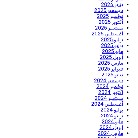
يناير 2026
ديسمبر 2025
نوفمبر 2025
أكتوبر 2025
سبتمبر 2025
أغسطس 2025
يوليو 2025
يونيو 2025
مايو 2025
أبريل 2025
مارس 2025
فبراير 2025
يناير 2025
ديسمبر 2024
نوفمبر 2024
أكتوبر 2024
سبتمبر 2024
أغسطس 2024
يوليو 2024
يونيو 2024
مايو 2024
أبريل 2024
مارس 2024