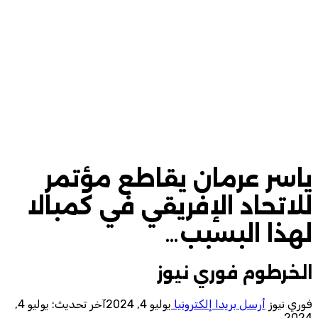
ياسر عرمان يقاطع مؤتمر
للاتحاد الإفريقي في كمبالا
لهذا البسبب…
الخرطوم فوري نيوز
فوري نيوز
أرسل بريدا إلكترونيا
يوليو 4, 2024
آخر تحديث: يوليو 4,
2024