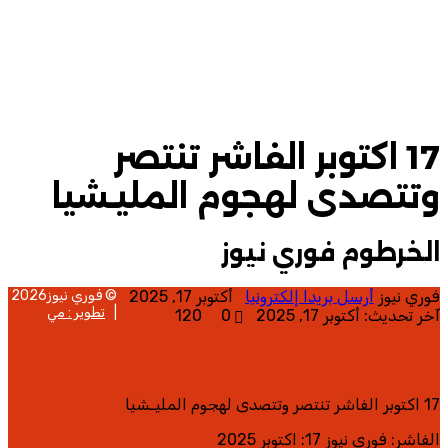
17 اكتوبر الفاشر تنتصر
وتتصدى لهجوم المليـشيا
الخرطوم فوري نيوز
فوري نيوز
أرسل بريدا إلكترونيا
أكتوبر 17, 2025
© فوري نيوز2026
|
تطوير : مي
آخر تحديث: أكتوبر 17, 2025
0
120
17 اكتوبر الفاشر تنتصر وتتصدى لهجوم المليـشيا
الفاشر: فوري نيوز 17: اكتوبر 2025