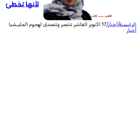
لأنها تخطئ
الرئيسية
|
أخبار
|
17 اكتوبر الفاشر تنتصر وتتصدى لهجوم المليـشيا
أخبار