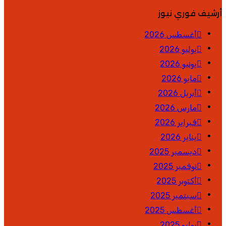
أرشيف فوري نيوز
أغسطس 2026
يوليو 2026
يونيو 2026
مايو 2026
أبريل 2026
مارس 2026
فبراير 2026
يناير 2026
ديسمبر 2025
نوفمبر 2025
أكتوبر 2025
سبتمبر 2025
أغسطس 2025
يوليو 2025