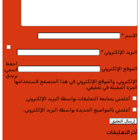
الاسم
*
البريد الإلكتروني
*
احفظ
الموقع الإلكتروني
اسمي،
بريدي
الإلكتروني، والموقع الإلكتروني في هذا المتصفح لاستخدامها
المرة المقبلة في تعليقي.
أعلمني بمتابعة التعليقات بواسطة البريد الإلكتروني.
أعلمني بالمواضيع الجديدة بواسطة البريد الإلكتروني.
أخر التعليقات