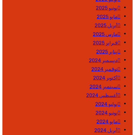
يونيو 2025
مايو 2025
أبريل 2025
مارس 2025
فبراير 2025
يناير 2025
ديسمبر 2024
نوفمبر 2024
أكتوبر 2024
سبتمبر 2024
أغسطس 2024
يوليو 2024
يونيو 2024
مايو 2024
أبريل 2024