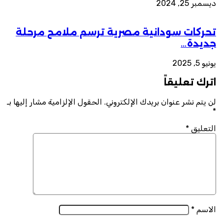
ديسمبر 25, 2024
تحركات سودانية مصرية ترسم ملامح مرحلة
جديدة…
يونيو 5, 2025
اترك تعليقاً
لن يتم نشر عنوان بريدك الإلكتروني.
الحقول الإلزامية مشار إليها بـ
*
التعليق
*
الاسم
*