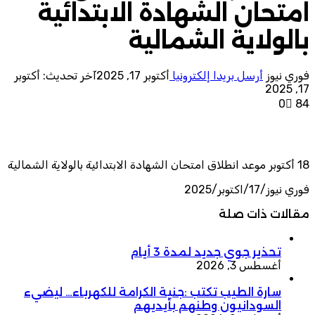
امتحان الشهادة الابتدائية
بالولاية الشمالية
فوري نيوز
أرسل بريدا إلكترونيا
أكتوبر 17, 2025
آخر تحديث: أكتوبر
17, 2025
0
84
18 أكتوبر موعد انطلاق امتحان الشهادة الابتدائية بالولاية الشمالية
فوري نيوز/17/اكتوبر/2025
مقالات ذات صلة
تحذير جوي جديد لمدة 3 أيام
أغسطس 3, 2026
سارة الطيب تكتب :جنية الكرامة للكهرباء… ليضيء
السودانيون وطنهم بأيديهم