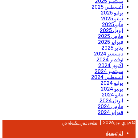
سبتمبر 2025
أغسطس 2025
يوليو 2025
يونيو 2025
مايو 2025
أبريل 2025
مارس 2025
فبراير 2025
يناير 2025
ديسمبر 2024
نوفمبر 2024
أكتوبر 2024
سبتمبر 2024
أغسطس 2024
يوليو 2024
يونيو 2024
مايو 2024
أبريل 2024
مارس 2024
فبراير 2024
© فوري نيوز2026 |
تطوير : مي تكنولوجي
الرئيسية