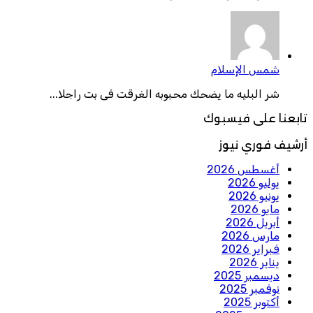
شمس الإسلام
شر البليه ما يضحك محبوبه الغرقت فى بت راجلا...
تابعنا على فيسبوك
أرشيف فوري نيوز
أغسطس 2026
يوليو 2026
يونيو 2026
مايو 2026
أبريل 2026
مارس 2026
فبراير 2026
يناير 2026
ديسمبر 2025
نوفمبر 2025
أكتوبر 2025