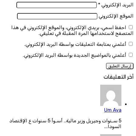
البريد الإلكتروني
*
الموقع الإلكتروني
احفظ اسمي، بريدي الإلكتروني، والموقع الإلكتروني في هذا
المتصفح لاستخدامها المرة المقبلة في تعليقي.
أعلمني بمتابعة التعليقات بواسطة البريد الإلكتروني.
أعلمني بالمواضيع الجديدة بواسطة البريد الإلكتروني.
أخر التعليقات
Um Aya
5 سـنوات وجيريل وزير مالية.. أسـوأ 5 سنوات ع الإقتصاد
السودا...