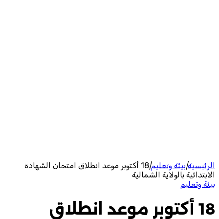
الرئيسية
|
بيئة وتعليم
|
18 أكتوبر موعد انطلاق امتحان الشهادة
الابتدائية بالولاية الشمالية
بيئة وتعليم
18 أكتوبر موعد انطلاق