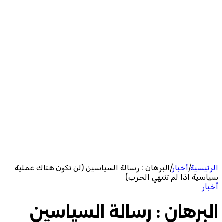
الرئيسية
|
أخبار
|
البرهان : رسالة السياسين (لن تكون هناك عملية
سياسية اذا لم تنتهي الحرب)
أخبار
البرهان : رسالة السياسين