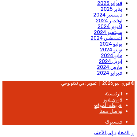
فبراير 2025
يناير 2025
ديسمبر 2024
نوفمبر 2024
أكتوبر 2024
سبتمبر 2024
أغسطس 2024
يوليو 2024
يونيو 2024
مايو 2024
أبريل 2024
مارس 2024
فبراير 2024
© فوري نيوز2026 |
تطوير : مي تكنولوجي
الرئيسية
فوري نيوز
خريطة الموقع
تواصل معنا
فيسبوك
زر الذهاب إلى الأعلى