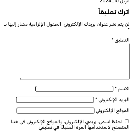
أبريل 10, 2024
اترك تعليقاً
لن يتم نشر عنوان بريدك الإلكتروني.
الحقول الإلزامية مشار إليها بـ
*
التعليق
*
الاسم
*
البريد الإلكتروني
*
الموقع الإلكتروني
احفظ اسمي، بريدي الإلكتروني، والموقع الإلكتروني في هذا
المتصفح لاستخدامها المرة المقبلة في تعليقي.