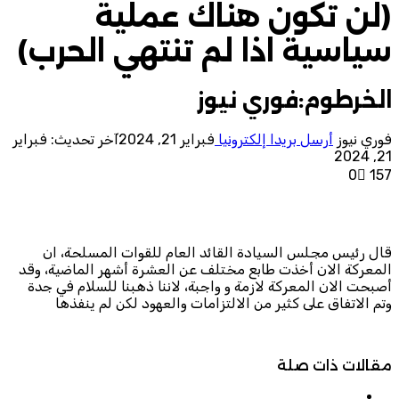
(لن تكون هناك عملية
سياسية اذا لم تنتهي الحرب)
الخرطوم:فوري نيوز
فوري نيوز
أرسل بريدا إلكترونيا
فبراير 21, 2024
آخر تحديث: فبراير
21, 2024
0
157
قال رئيس مجلس السيادة القائد العام للقوات المسلحة، ان
المعركة الان أخذت طابع مختلف عن العشرة أشهر الماضية، وقد
أصبحت الان المعركة لازمة و واجبة، لاننا ذهبنا للسلام في جدة
وتم الاتفاق على كثير من الالتزامات والعهود لكن لم ينفذها
مقالات ذات صلة