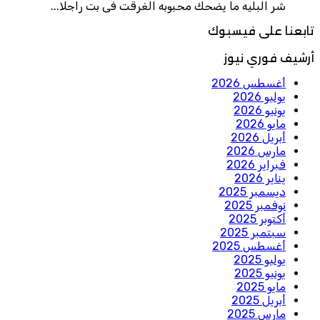
شر البليه ما يضحك محبوبه الغرقت فى بت راجلا...
تابعنا على فيسبوك
أرشيف فوري نيوز
أغسطس 2026
يوليو 2026
يونيو 2026
مايو 2026
أبريل 2026
مارس 2026
فبراير 2026
يناير 2026
ديسمبر 2025
نوفمبر 2025
أكتوبر 2025
سبتمبر 2025
أغسطس 2025
يوليو 2025
يونيو 2025
مايو 2025
أبريل 2025
مارس 2025