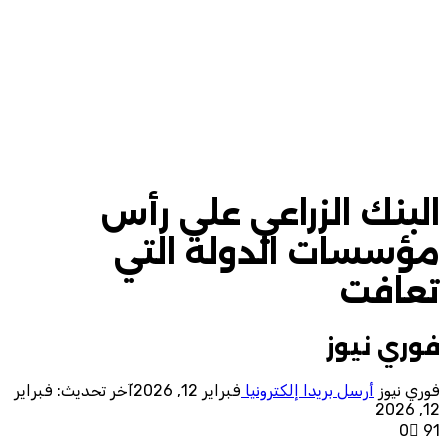
البنك الزراعي على رأس
مؤسسات الدولة التي
تعافت
فوري نيوز
فوري نيوز
أرسل بريدا إلكترونيا
فبراير 12, 2026
آخر تحديث: فبراير
12, 2026
0
91