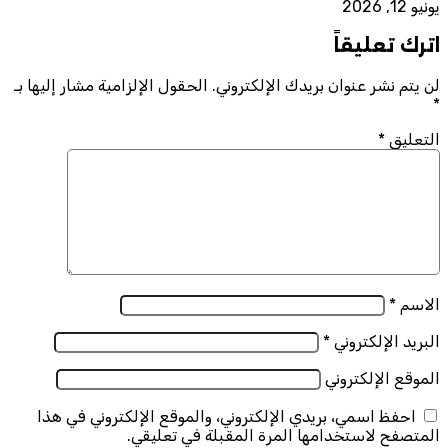
يونيو 12, 2026
اترك تعليقاً
لن يتم نشر عنوان بريدك الإلكتروني.
الحقول الإلزامية مشار إليها بـ
*
التعليق
*
الاسم
*
البريد الإلكتروني
*
الموقع الإلكتروني
احفظ اسمي، بريدي الإلكتروني، والموقع الإلكتروني في هذا
المتصفح لاستخدامها المرة المقبلة في تعليقي.