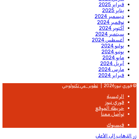
فبراير 2025
يناير 2025
ديسمبر 2024
نوفمبر 2024
أكتوبر 2024
سبتمبر 2024
أغسطس 2024
يوليو 2024
يونيو 2024
مايو 2024
أبريل 2024
مارس 2024
فبراير 2024
© فوري نيوز2026 |
تطوير : مي تكنولوجي
الرئيسية
فوري نيوز
خريطة الموقع
تواصل معنا
فيسبوك
زر الذهاب إلى الأعلى