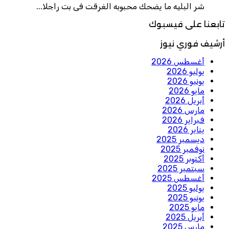
شر البليه ما يضحك محبوبه الغرقت فى بت راجلا...
تابعنا على فيسبوك
أرشيف فوري نيوز
أغسطس 2026
يوليو 2026
يونيو 2026
مايو 2026
أبريل 2026
مارس 2026
فبراير 2026
يناير 2026
ديسمبر 2025
نوفمبر 2025
أكتوبر 2025
سبتمبر 2025
أغسطس 2025
يوليو 2025
يونيو 2025
مايو 2025
أبريل 2025
مارس 2025