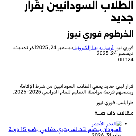
الطلاب السودانيين بقرار
جديد
الخرطوم فوري نيوز
فوري نيوز
أرسل بريدا إلكترونيا
ديسمبر 24, 2025
آخر تحديث:
ديسمبر 24, 2025
0
124
قرار ليبي جديد يعفي الطلاب السودانيين من شرط الإقامة
ويمنحهم فرصة مواصلة التعليم للعام الدراسي 2025–2026.
طرابلس: فوري نيوز
مقالات ذات صلة
السودان ينضم لتحالف بحري دفاعي يضم 15 دولة
يوليو 31, 2026