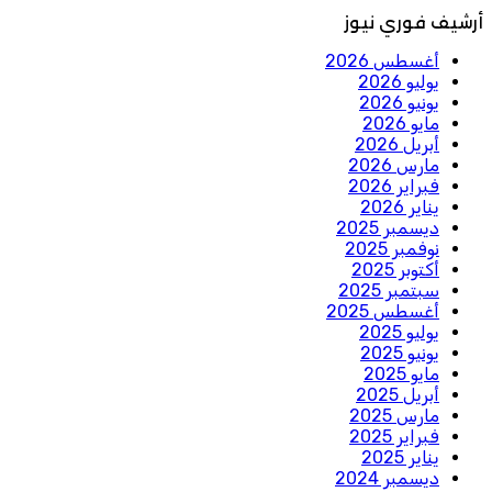
أرشيف فوري نيوز
أغسطس 2026
يوليو 2026
يونيو 2026
مايو 2026
أبريل 2026
مارس 2026
فبراير 2026
يناير 2026
ديسمبر 2025
نوفمبر 2025
أكتوبر 2025
سبتمبر 2025
أغسطس 2025
يوليو 2025
يونيو 2025
مايو 2025
أبريل 2025
مارس 2025
فبراير 2025
يناير 2025
ديسمبر 2024