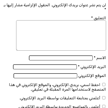
لن يتم نشر عنوان بريدك الإلكتروني.
الحقول الإلزامية مشار إليها بـ
*
التعليق
*
الاسم
*
البريد الإلكتروني
*
الموقع الإلكتروني
احفظ اسمي، بريدي الإلكتروني، والموقع الإلكتروني في هذا
المتصفح لاستخدامها المرة المقبلة في تعليقي.
أعلمني بمتابعة التعليقات بواسطة البريد الإلكتروني.
أعلمني بالمواضيع الجديدة بواسطة البريد الإلكتروني.