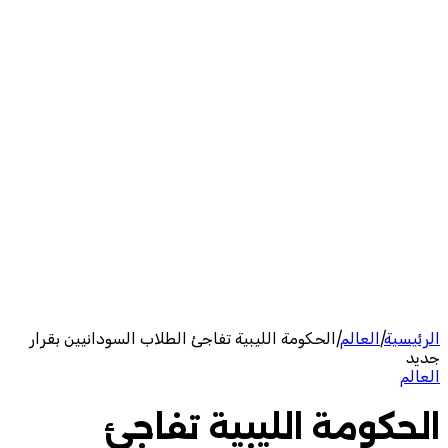
الرئيسية
|
العالم
|
الحكومة الليبية تفاجئ الطلاب السودانيين بقرار
جديد
العالم
الحكومة الليبية تفاجئ