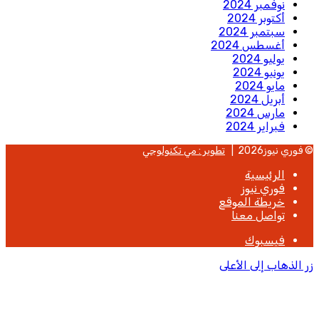
نوفمبر 2024
أكتوبر 2024
سبتمبر 2024
أغسطس 2024
يوليو 2024
يونيو 2024
مايو 2024
أبريل 2024
مارس 2024
فبراير 2024
© فوري نيوز2026 |
تطوير : مي تكنولوجي
الرئيسية
فوري نيوز
خريطة الموقع
تواصل معنا
فيسبوك
زر الذهاب إلى الأعلى