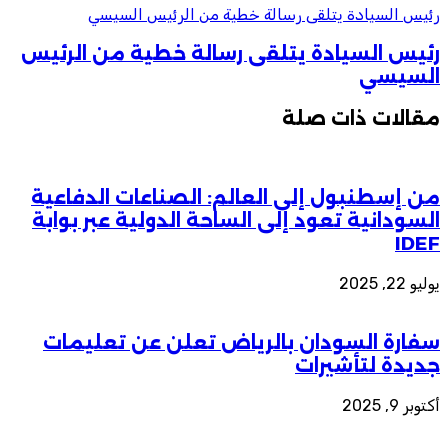
رئيس السيادة يتلقى رسالة خطية من الرئيس السيسي
رئيس السيادة يتلقى رسالة خطية من الرئيس
السيسي
مقالات ذات صلة
من إسطنبول إلى العالم: الصناعات الدفاعية
السودانية تعود إلى الساحة الدولية عبر بوابة
IDEF
يوليو 22, 2025
سفارة السودان بالرياض تعلن عن تعليمات
جديدة لتأشيرات
أكتوبر 9, 2025