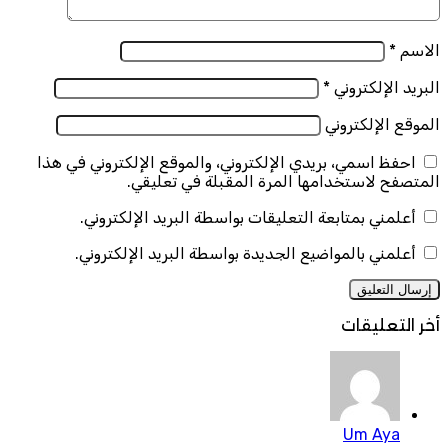
الاسم
*
البريد الإلكتروني
*
الموقع الإلكتروني
احفظ اسمي، بريدي الإلكتروني، والموقع الإلكتروني في هذا
المتصفح لاستخدامها المرة المقبلة في تعليقي.
أعلمني بمتابعة التعليقات بواسطة البريد الإلكتروني.
أعلمني بالمواضيع الجديدة بواسطة البريد الإلكتروني.
أخر التعليقات
Um Aya