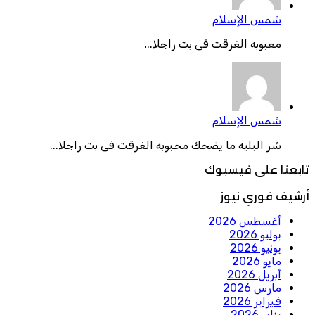
شمس الإسلام
معبوبه الغرقت فى بت راجلا...
شمس الإسلام
شر البليه ما يضحك محبوبه الغرقت فى بت راجلا...
تابعنا على فيسبوك
أرشيف فوري نيوز
أغسطس 2026
يوليو 2026
يونيو 2026
مايو 2026
أبريل 2026
مارس 2026
فبراير 2026
يناير 2026