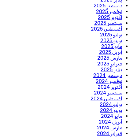
ديسمبر 2025
نوفمبر 2025
أكتوبر 2025
سبتمبر 2025
أغسطس 2025
يوليو 2025
يونيو 2025
مايو 2025
أبريل 2025
مارس 2025
فبراير 2025
يناير 2025
ديسمبر 2024
نوفمبر 2024
أكتوبر 2024
سبتمبر 2024
أغسطس 2024
يوليو 2024
يونيو 2024
مايو 2024
أبريل 2024
مارس 2024
فبراير 2024