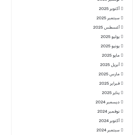
أكتوبر 2025
سبتمبر 2025
أغسطس 2025
يوليو 2025
يونيو 2025
مايو 2025
أبريل 2025
مارس 2025
فبراير 2025
يناير 2025
ديسمبر 2024
نوفمبر 2024
أكتوبر 2024
سبتمبر 2024