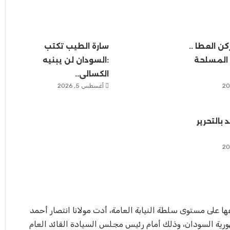
كن العطا ..
سارة الطيب تكتب
 المسلحة
:السودان لن يبنيه
الكسالى..
أغسطس 5, 2026
 بالتحرير
عها على مستوى سلطة النيابة العامة، أدت مولانا انتصار أحمد
مهورية السودان، وذلك أمام رئيس مجلس السيادة القائد العام