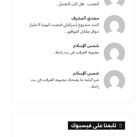
للعجب.. هل كلن التقتيل...
مجدي المشرف
السد مشروع إسرائيلي قبضت اثيوبيا 5 مليار
دولار مقابل الموافق...
شمس الإسلام
معبوبه الغرقت فى بت راجلا...
شمس الإسلام
شر البليه ما يضحك محبوبه الغرقت فى بت
راجلا...
تابعنا على فيسبوك