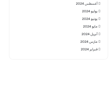
أغسطس 2024
يوليو 2024
يونيو 2024
مايو 2024
أبريل 2024
مارس 2024
فبراير 2024