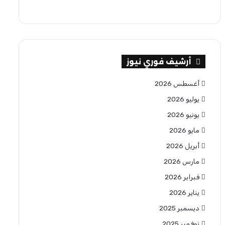
أرشيف فوري نيوز
أغسطس 2026
يوليو 2026
يونيو 2026
مايو 2026
أبريل 2026
مارس 2026
فبراير 2026
يناير 2026
ديسمبر 2025
نوفمبر 2025