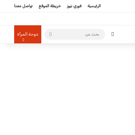
الرئيسية
فوري نيوز
خريطة الموقع
تواصل معنا
تسجيل الدخول
بحث
دوحة المرأة
عن