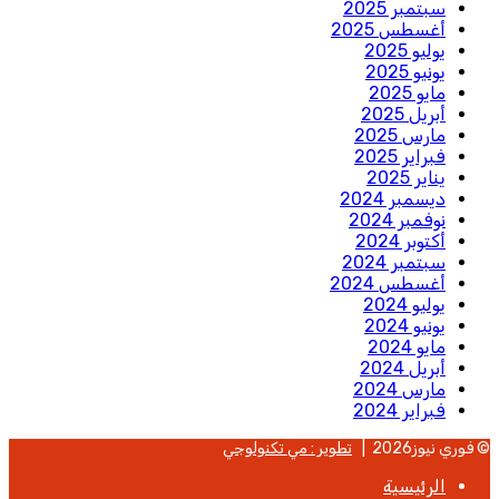
سبتمبر 2025
أغسطس 2025
يوليو 2025
يونيو 2025
مايو 2025
أبريل 2025
مارس 2025
فبراير 2025
يناير 2025
ديسمبر 2024
نوفمبر 2024
أكتوبر 2024
سبتمبر 2024
أغسطس 2024
يوليو 2024
يونيو 2024
مايو 2024
أبريل 2024
مارس 2024
فبراير 2024
© فوري نيوز2026 |
تطوير : مي تكنولوجي
الرئيسية