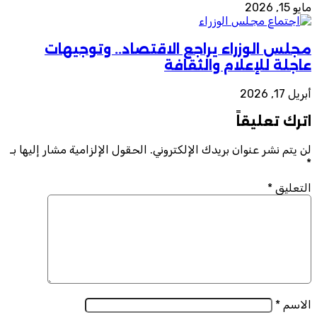
مايو 15, 2026
مجلس الوزراء يراجع الاقتصاد.. وتوجيهات
عاجلة للإعلام والثقافة
أبريل 17, 2026
اترك تعليقاً
لن يتم نشر عنوان بريدك الإلكتروني.
الحقول الإلزامية مشار إليها بـ
*
التعليق
*
الاسم
*