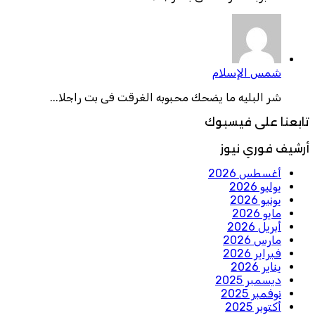
شمس الإسلام
شر البليه ما يضحك محبوبه الغرقت فى بت راجلا...
تابعنا على فيسبوك
أرشيف فوري نيوز
أغسطس 2026
يوليو 2026
يونيو 2026
مايو 2026
أبريل 2026
مارس 2026
فبراير 2026
يناير 2026
ديسمبر 2025
نوفمبر 2025
أكتوبر 2025