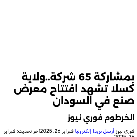
بمشاركة 65 شركة..ولاية
كسلا تشهد افتتاح معرض
صنع في السودان
الخرطوم فوري نيوز
فوري نيوز
أرسل بريدا إلكترونيا
فبراير 26, 2025
آخر تحديث: فبراير
26, 2025