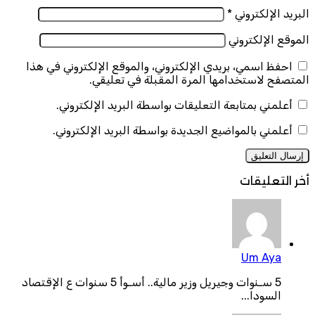
البريد الإلكتروني
*
الموقع الإلكتروني
احفظ اسمي، بريدي الإلكتروني، والموقع الإلكتروني في هذا
المتصفح لاستخدامها المرة المقبلة في تعليقي.
أعلمني بمتابعة التعليقات بواسطة البريد الإلكتروني.
أعلمني بالمواضيع الجديدة بواسطة البريد الإلكتروني.
أخر التعليقات
Um Aya
5 سـنوات وجيريل وزير مالية.. أسـوأ 5 سنوات ع الإقتصاد
السودا...