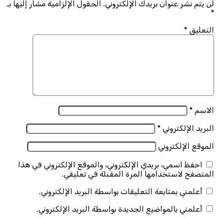
لن يتم نشر عنوان بريدك الإلكتروني.
الحقول الإلزامية مشار إليها بـ
*
التعليق
*
الاسم
*
البريد الإلكتروني
*
الموقع الإلكتروني
احفظ اسمي، بريدي الإلكتروني، والموقع الإلكتروني في هذا
المتصفح لاستخدامها المرة المقبلة في تعليقي.
أعلمني بمتابعة التعليقات بواسطة البريد الإلكتروني.
أعلمني بالمواضيع الجديدة بواسطة البريد الإلكتروني.