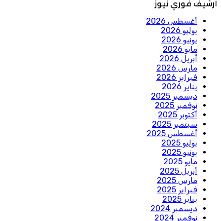
أرشيف فوري نيوز
أغسطس 2026
يوليو 2026
يونيو 2026
مايو 2026
أبريل 2026
مارس 2026
فبراير 2026
يناير 2026
ديسمبر 2025
نوفمبر 2025
أكتوبر 2025
سبتمبر 2025
أغسطس 2025
يوليو 2025
يونيو 2025
مايو 2025
أبريل 2025
مارس 2025
فبراير 2025
يناير 2025
ديسمبر 2024
نوفمبر 2024