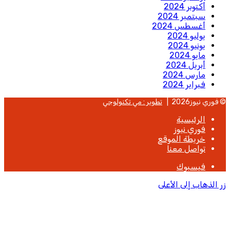
أكتوبر 2024
سبتمبر 2024
أغسطس 2024
يوليو 2024
يونيو 2024
مايو 2024
أبريل 2024
مارس 2024
فبراير 2024
© فوري نيوز2026 |
تطوير : مي تكنولوجي
الرئيسية
فوري نيوز
خريطة الموقع
تواصل معنا
فيسبوك
زر الذهاب إلى الأعلى