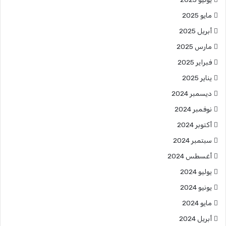
مايو 2025
أبريل 2025
مارس 2025
فبراير 2025
يناير 2025
ديسمبر 2024
نوفمبر 2024
أكتوبر 2024
سبتمبر 2024
أغسطس 2024
يوليو 2024
يونيو 2024
مايو 2024
أبريل 2024