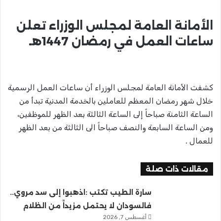
الأمانة العامة لمجلس الوزراء تعلن
ساعات العمل في رمضان 1447هـ
كشفت الأمانة العامة لمجلس الوزراء أن ساعات العمل الرسمية
خلال شهر رمضان المعظم للعاملين بالخدمة المدنية تبدأ من
الساعة الثامنة صباحاً إلى الساعة الثالثة بعد الظهر للموظفين،
ومن الساعة السابعة والنصف صباحاً الى الثالثة من بعد الظهر
للعمال .
مقالات ذات صلة
سارة الطيب تكتب :اذهبوا إلى سد مروي..
فالسودان لا يحتمل مزيداً من الظلام
أغسطس 7, 2026