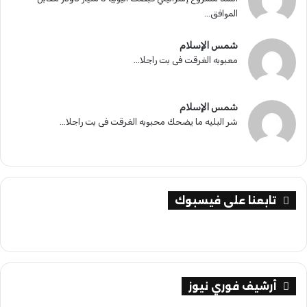
الموافق...
شمس الإسلام
معبوبه الغرقت فى بت راجلا...
شمس الإسلام
شر البليه ما يضحك محبوبه الغرقت فى بت راجلا...
تابعنا على فيسبوك
أرشيف فوري نيوز