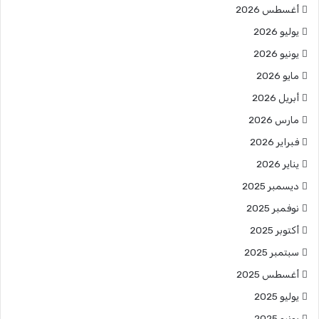
أغسطس 2026
يوليو 2026
يونيو 2026
مايو 2026
أبريل 2026
مارس 2026
فبراير 2026
يناير 2026
ديسمبر 2025
نوفمبر 2025
أكتوبر 2025
سبتمبر 2025
أغسطس 2025
يوليو 2025
يونيو 2025