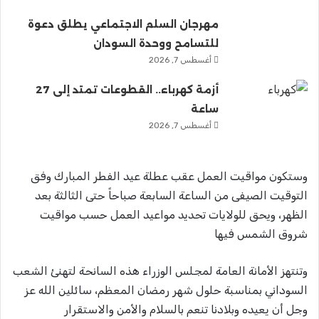
مهرجان السلم الاجتماعي يطلق دعوة
للتسامح ووحدة السودان
أغسطس 7, 2026
أزمة كهرباء.. القطوعات تمتد إلى 27
ساعة
أغسطس 7, 2026
وستكون مواقيت العمل عقب عطلة عيد الفطر المبارك وفق
التوقيت الصيفى من الساعة السابعة صباحاً حتى الثالثة بعد
الظهر، ويحق للولايات تحديد مواعيد العمل حسب مواقيت
شروق الشمس فيها
وتنتهز الأمانة العامة لمجلس الوزراء هذه السانحة لتهنئ الشعب
السوداني بمناسبة حلول شهر رمضان المعظم، سائلين الله عز
وجل أن يعيده وبلادنا تنعم بالسلام والأمن والاستقرار