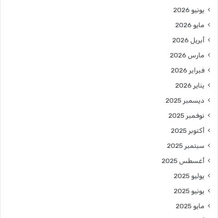
يونيو 2026
مايو 2026
أبريل 2026
مارس 2026
فبراير 2026
يناير 2026
ديسمبر 2025
نوفمبر 2025
أكتوبر 2025
سبتمبر 2025
أغسطس 2025
يوليو 2025
يونيو 2025
مايو 2025