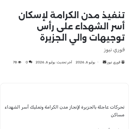
تنفيذ مدن الكرامة لإسكان
أسر الشهداء على رأس
توجيهات والي الجزيرة
فوري نيوز
فوري نيوز
أرسل
يوليو 6, 2026
آخر تحديث: يوليو 6, 2026
0
78
بريدا
إلكترونيا
تحركات عاجلة بالجزيرة لإنجاز مدن الكرامة وتمليك أسر الشهداء
مساكن