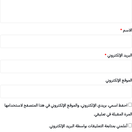
ر
ل
ي
ق
*
الاسم
*
البريد الإلكتروني
*
الموقع الإلكتروني
احفظ اسمي، بريدي الإلكتروني، والموقع الإلكتروني في هذا المتصفح لاستخدامها
المرة المقبلة في تعليقي.
أعلمني بمتابعة التعليقات بواسطة البريد الإلكتروني.