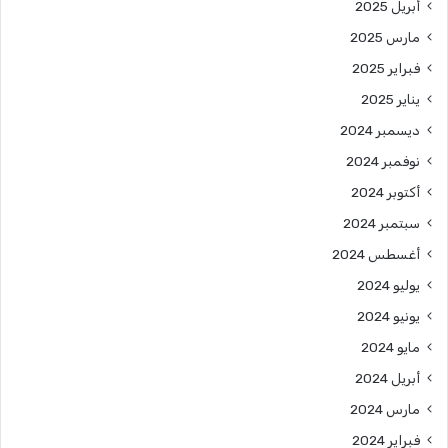
أبريل 2025
مارس 2025
فبراير 2025
يناير 2025
ديسمبر 2024
نوفمبر 2024
أكتوبر 2024
سبتمبر 2024
أغسطس 2024
يوليو 2024
يونيو 2024
مايو 2024
أبريل 2024
مارس 2024
فبراير 2024