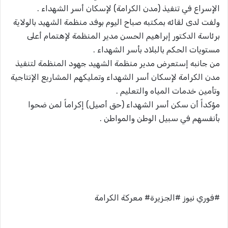
الإسراع في تنفيذ (مدن الكرامة) لإسكان أسر الشهداء .
ولفت لدى لقائه بمكتبه صباح اليوم بوفد منظمة الشهيد بالولاية
برئاسة الدكتور إبراهيم الحسن مدير المنظمة لإهتمام أعلى
مستويات الحكم بالبلاد بأسر الشهداء .
من جانبه إستعرض مدير منظمة الشهيد جهود المنظمة لتنفيذ
مدن الكرامة لإسكان أسر الشهداء وتمليكهم المشاريع الإنتاجية
وتأمين خدمات المياه والتعليم .
مؤكداً أن سكن أسر الشهداء (حق أصيل) إكراماً لمن ضحوا
بأنفسهم في سبيل الوطن والمواطن .
#فوري نيوز #الجزيرة# معركة الكرامة