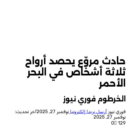
حادث مروّع يحصد أرواح
ثلاثة أشخاص في البحر
الأحمر
الخرطوم فوري نيوز
فوري نيوز
أرسل بريدا إلكترونيا
نوفمبر 27, 2025
آخر تحديث:
نوفمبر 27, 2025
0
129