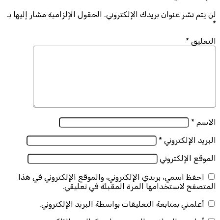
لن يتم نشر عنوان بريدك الإلكتروني.
الحقول الإلزامية مشار إليها بـ
*
التعليق
*
الاسم
*
البريد الإلكتروني
*
الموقع الإلكتروني
احفظ اسمي، بريدي الإلكتروني، والموقع الإلكتروني في هذا
المتصفح لاستخدامها المرة المقبلة في تعليقي.
أعلمني بمتابعة التعليقات بواسطة البريد الإلكتروني.