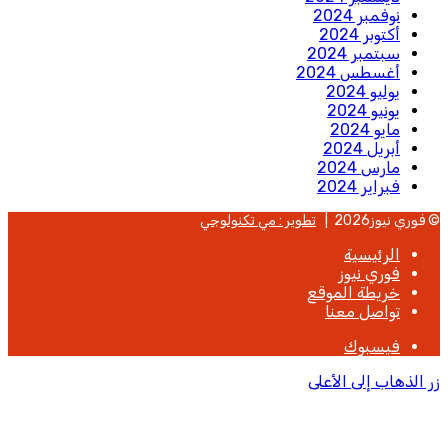
نوفمبر 2024
أكتوبر 2024
سبتمبر 2024
أغسطس 2024
يوليو 2024
يونيو 2024
مايو 2024
أبريل 2024
مارس 2024
فبراير 2024
© فوري نيوز2026 |
تطوير : مي تكنولوجي
الرئيسية
فوري نيوز
خريطة الموقع
تواصل معنا
فيسبوك
زر الذهاب إلى الأعلى