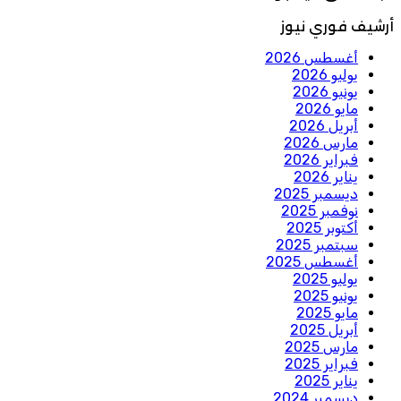
أرشيف فوري نيوز
أغسطس 2026
يوليو 2026
يونيو 2026
مايو 2026
أبريل 2026
مارس 2026
فبراير 2026
يناير 2026
ديسمبر 2025
نوفمبر 2025
أكتوبر 2025
سبتمبر 2025
أغسطس 2025
يوليو 2025
يونيو 2025
مايو 2025
أبريل 2025
مارس 2025
فبراير 2025
يناير 2025
ديسمبر 2024