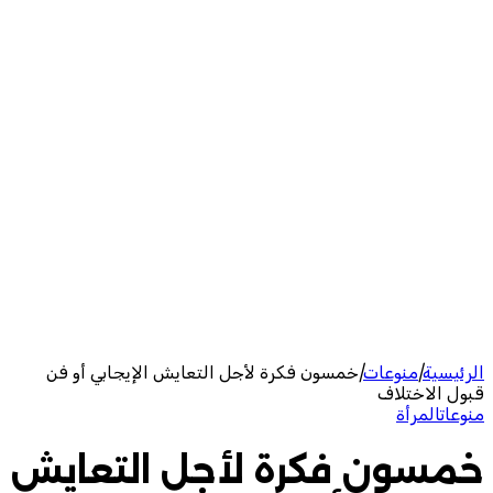
الرئيسية
|
منوعات
|
خمسون فكرة لأجل التعايش الإيجابي أو فن
قبول الاختلاف
منوعات
المرأة
خمسون فكرة لأجل التعايش