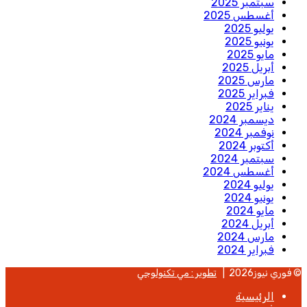
سبتمبر 2025
أغسطس 2025
يوليو 2025
يونيو 2025
مايو 2025
أبريل 2025
مارس 2025
فبراير 2025
يناير 2025
ديسمبر 2024
نوفمبر 2024
أكتوبر 2024
سبتمبر 2024
أغسطس 2024
يوليو 2024
يونيو 2024
مايو 2024
أبريل 2024
مارس 2024
فبراير 2024
© فوري نيوز2026 |
تطوير : مي تكنولوجي
الرئيسية