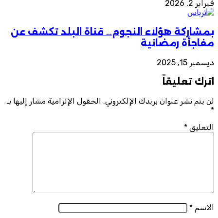
فبراير 2, 2026
بمشاركة هؤلاء النجوم… قناة البلد تكشف عن
مفاجأة رمضانية
ديسمبر 15, 2025
اترك تعليقاً
لن يتم نشر عنوان بريدك الإلكتروني.
الحقول الإلزامية مشار إليها بـ
*
التعليق
*
الاسم
*