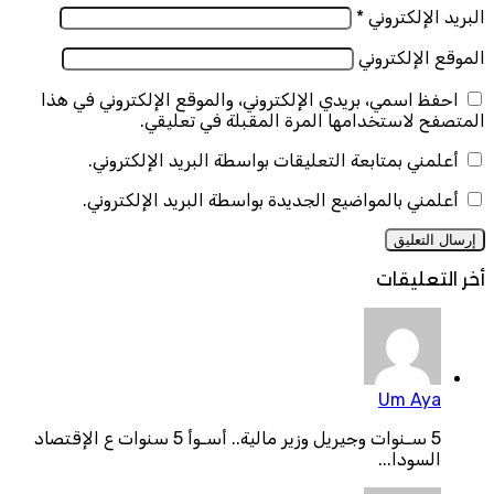
البريد الإلكتروني
*
الموقع الإلكتروني
احفظ اسمي، بريدي الإلكتروني، والموقع الإلكتروني في هذا
المتصفح لاستخدامها المرة المقبلة في تعليقي.
أعلمني بمتابعة التعليقات بواسطة البريد الإلكتروني.
أعلمني بالمواضيع الجديدة بواسطة البريد الإلكتروني.
أخر التعليقات
Um Aya
5 سـنوات وجيريل وزير مالية.. أسـوأ 5 سنوات ع الإقتصاد
السودا...