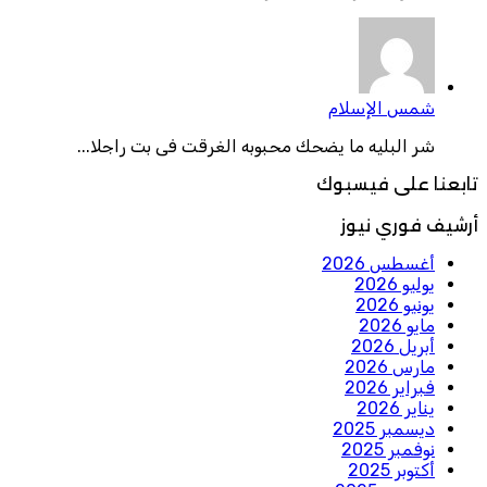
شمس الإسلام
شر البليه ما يضحك محبوبه الغرقت فى بت راجلا...
تابعنا على فيسبوك
أرشيف فوري نيوز
أغسطس 2026
يوليو 2026
يونيو 2026
مايو 2026
أبريل 2026
مارس 2026
فبراير 2026
يناير 2026
ديسمبر 2025
نوفمبر 2025
أكتوبر 2025