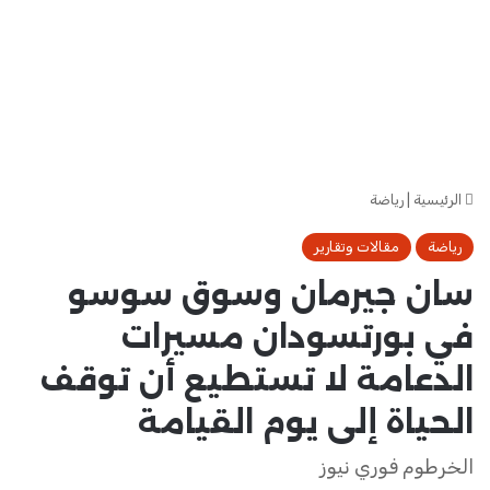
الرئيسية
|
رياضة
رياضة
مقالات وتقارير
سان جيرمان وسوق سوسو
في بورتسودان مسيرات
الدعامة لا تستطيع أن توقف
الحياة إلى يوم القيامة
الخرطوم فوري نيوز