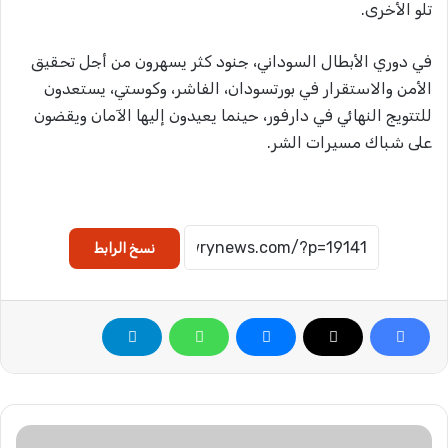
تلو الأخرى.
في دوري الأبطال السوداني، جنود كثر يسهرون من أجل تحقيق
الأمن والاستقرار في بورتسودان، الفاشر، وكوستي، يستعدون
للتتويج النهائي في دارفور، حينما يعيدون إليها الآمان ويقضون
على شباك مسيرات الشر.
نسخ الرابط
ح