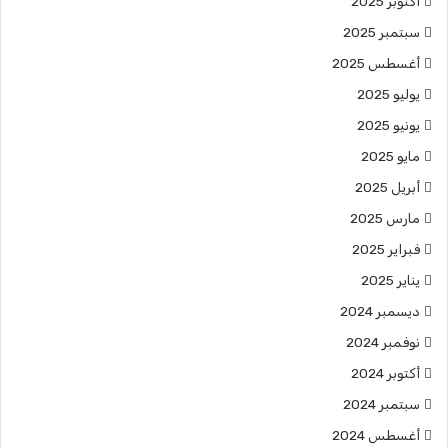
أكتوبر 2025
سبتمبر 2025
أغسطس 2025
يوليو 2025
يونيو 2025
مايو 2025
أبريل 2025
مارس 2025
فبراير 2025
يناير 2025
ديسمبر 2024
نوفمبر 2024
أكتوبر 2024
سبتمبر 2024
أغسطس 2024