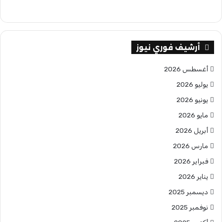
أرشيف فوري نيوز
أغسطس 2026
يوليو 2026
يونيو 2026
مايو 2026
أبريل 2026
مارس 2026
فبراير 2026
يناير 2026
ديسمبر 2025
نوفمبر 2025