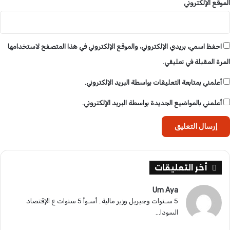
الموقع الإلكتروني
د
احفظ اسمي، بريدي الإلكتروني، والموقع الإلكتروني في هذا المتصفح لاستخدامها
المرة المقبلة في تعليقي.
أعلمني بمتابعة التعليقات بواسطة البريد الإلكتروني.
أعلمني بالمواضيع الجديدة بواسطة البريد الإلكتروني.
أخر التعليقات
Um Aya
5 سـنوات وجيريل وزير مالية.. أسـوأ 5 سنوات ع الإقتصاد
السودا...