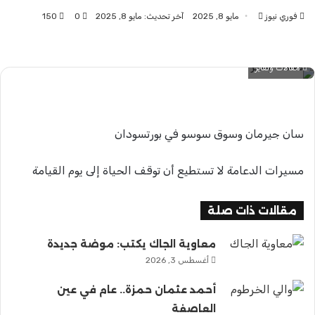
فوري نيوز
أرسل
مايو 8, 2025
آخر تحديث: مايو 8, 2025
0
150
بريدا
إلكترونيا
مقالات وتقاير
سان جيرمان وسوق سوسو في بورتسودان
مسيرات الدعامة لا تستطيع أن توقف الحياة إلى يوم القيامة
مقالات ذات صلة
معاوية الجاك يكتب: موضة جديدة
أغسطس 3, 2026
أحمد عثمان حمزة.. عام في عين
العاصفة