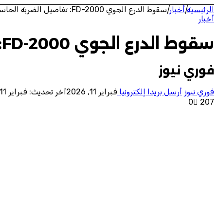
الرئيسية
|
أخبار
|
سقوط الدرع الجوي FD-2000: تفاصيل الضربة الحاسمة
أخبار
سقوط الدرع الجوي FD-2000: تفاصيل الضربة الحاسمة
فوري نيوز
فوري نيوز
أرسل بريدا إلكترونيا
فبراير 11, 2026
آخر تحديث: فبراير 11, 2026
0
207