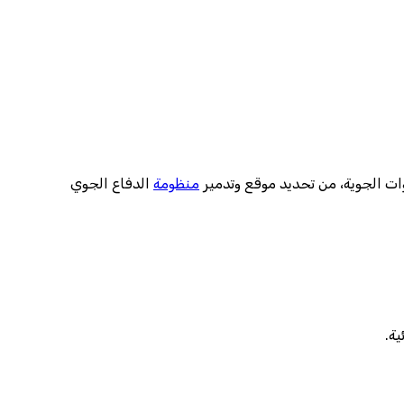
وات الجوية، من تحديد موقع وتدمير
منظومة
الدفاع الجوي