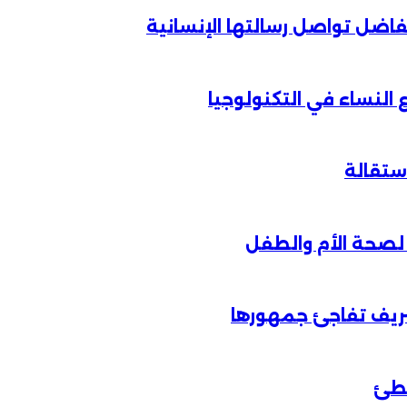
الفاضل تواصل رسالتها الإنسانية
لنساء في التكنولوجيا
شريف تفاجئ جمهورها
خطئ