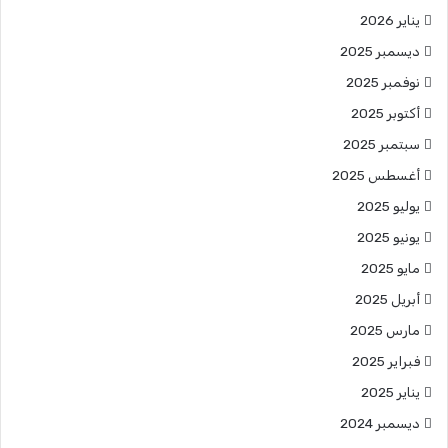
يناير 2026
ديسمبر 2025
نوفمبر 2025
أكتوبر 2025
سبتمبر 2025
أغسطس 2025
يوليو 2025
يونيو 2025
مايو 2025
أبريل 2025
مارس 2025
فبراير 2025
يناير 2025
ديسمبر 2024