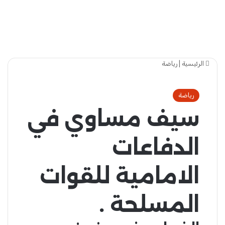
الرئيسية
|
رياضة
رياضة
سيف مساوي في
الدفاعات
الامامية للقوات
المسلحة .