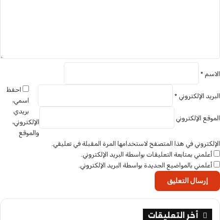
ه
ب
ل
ة
ي
ق
*
الاسم
*
احفظ
البريد الإلكتروني
*
اسمي،
بريدي
الموقع الإلكتروني
الإلكتروني،
والموقع
الإلكتروني في هذا المتصفح لاستخدامها المرة المقبلة في تعليقي.
أعلمني بمتابعة التعليقات بواسطة البريد الإلكتروني.
أعلمني بالمواضيع الجديدة بواسطة البريد الإلكتروني.
أخر التعليقات