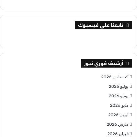
تابعنا على فيسبوك
أرشيف فوري نيوز
أغسطس 2026
يوليو 2026
يونيو 2026
مايو 2026
أبريل 2026
مارس 2026
فبراير 2026