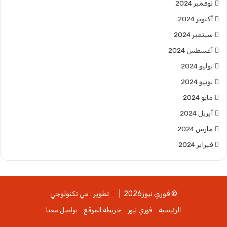
نوفمبر 2024
أكتوبر 2024
سبتمبر 2024
أغسطس 2024
يوليو 2024
يونيو 2024
مايو 2024
أبريل 2024
مارس 2024
فبراير 2024
© فوري نيوز2026 |
تطوير : مي تكنولوجي
الرئيسية
فوري نيوز
خريطة الموقع
تواصل معنا