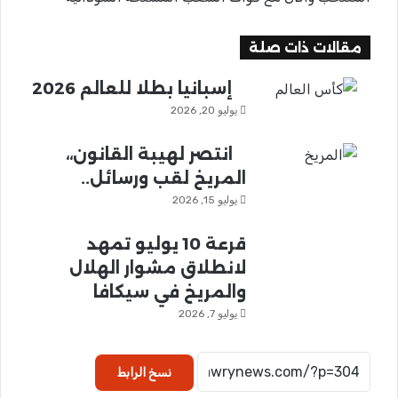
مقالات ذات صلة
إسبانيا بطلا للعالم 2026
يوليو 20, 2026
انتصر لهيبة القانون،،
المريخ لقب ورسائل..
يوليو 15, 2026
قرعة 10 يوليو تمهد
لانطلاق مشوار الهلال
والمريخ في سيكافا
يوليو 7, 2026
نسخ الرابط