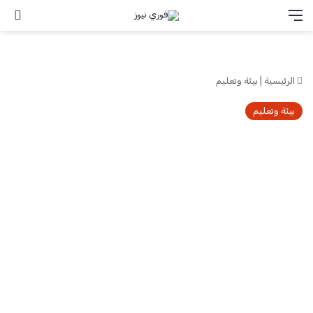
القائمة
تس
الرئيسية
|
بيئة وتعليم
بيئة وتعليم