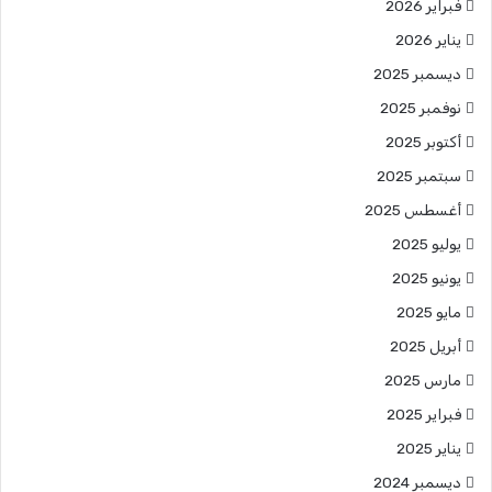
فبراير 2026
يناير 2026
ديسمبر 2025
نوفمبر 2025
أكتوبر 2025
سبتمبر 2025
أغسطس 2025
يوليو 2025
يونيو 2025
مايو 2025
أبريل 2025
مارس 2025
فبراير 2025
يناير 2025
ديسمبر 2024