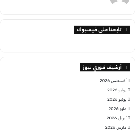
تابعنا على فيسبوك
أرشيف فوري نيوز
أغسطس 2026
يوليو 2026
يونيو 2026
مايو 2026
أبريل 2026
مارس 2026