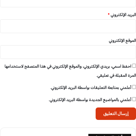
البريد الإلكتروني
*
الموقع الإلكتروني
احفظ اسمي، بريدي الإلكتروني، والموقع الإلكتروني في هذا المتصفح لاستخدامها
المرة المقبلة في تعليقي.
أعلمني بمتابعة التعليقات بواسطة البريد الإلكتروني.
أعلمني بالمواضيع الجديدة بواسطة البريد الإلكتروني.