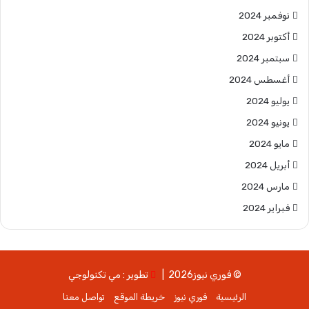
نوفمبر 2024
أكتوبر 2024
سبتمبر 2024
أغسطس 2024
يوليو 2024
يونيو 2024
مايو 2024
أبريل 2024
مارس 2024
فبراير 2024
© فوري نيوز2026 |
تطوير : مي تكنولوجي
الرئيسية
فوري نيوز
خريطة الموقع
تواصل معنا