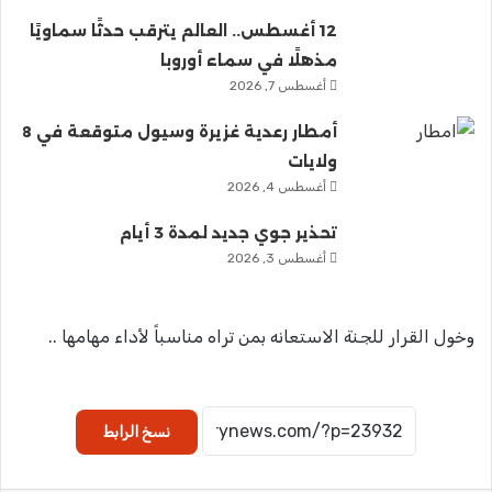
12 أغسطس.. العالم يترقب حدثًا سماويًا
مذهلًا في سماء أوروبا
أغسطس 7, 2026
أمطار رعدية غزيرة وسيول متوقعة في 8
ولايات
أغسطس 4, 2026
تحذير جوي جديد لمدة 3 أيام
أغسطس 3, 2026
وخول القرار للجنة الاستعانه بمن تراه مناسباً لأداء مهامها ..
نسخ الرابط