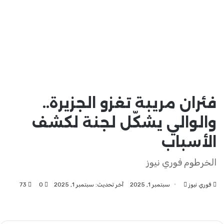
فئران مريبة تغزو الجزيرة..
والوالي يشكّل لجنة لكشف
الأسباب
الخرطوم فوري نيوز
فوري نيوز
أرسل
سبتمبر 1, 2025
آخر تحديث: سبتمبر 1, 2025
0
73
بريدا
إلكترونيا