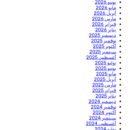
يونيو 2026
مايو 2026
أبريل 2026
مارس 2026
فبراير 2026
يناير 2026
ديسمبر 2025
نوفمبر 2025
أكتوبر 2025
سبتمبر 2025
أغسطس 2025
يوليو 2025
يونيو 2025
مايو 2025
أبريل 2025
مارس 2025
فبراير 2025
يناير 2025
ديسمبر 2024
نوفمبر 2024
أكتوبر 2024
سبتمبر 2024
أغسطس 2024
يوليو 2024