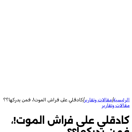
الرئيسية
|
مقالات وتقارير
|
كادقلي على فراش الموت!، فمن يدركها؟؟
مقالات وتقارير
كادقلي على فراش الموت!،
فمن يدركها؟؟