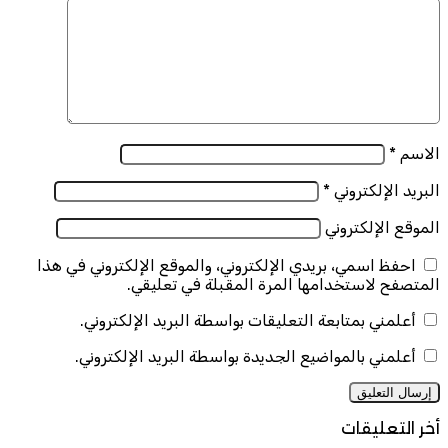
الاسم
*
البريد الإلكتروني
*
الموقع الإلكتروني
احفظ اسمي، بريدي الإلكتروني، والموقع الإلكتروني في هذا
المتصفح لاستخدامها المرة المقبلة في تعليقي.
أعلمني بمتابعة التعليقات بواسطة البريد الإلكتروني.
أعلمني بالمواضيع الجديدة بواسطة البريد الإلكتروني.
أخر التعليقات