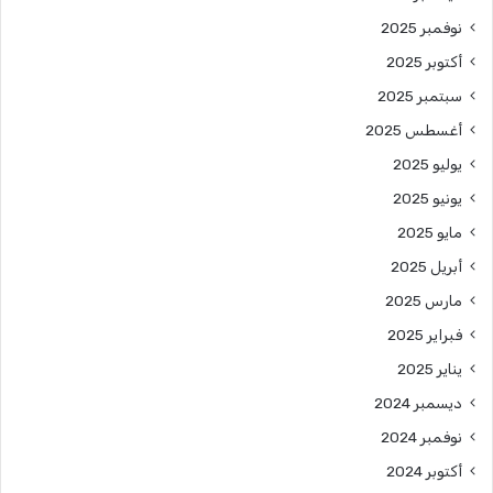
نوفمبر 2025
أكتوبر 2025
سبتمبر 2025
أغسطس 2025
يوليو 2025
يونيو 2025
مايو 2025
أبريل 2025
مارس 2025
فبراير 2025
يناير 2025
ديسمبر 2024
نوفمبر 2024
أكتوبر 2024