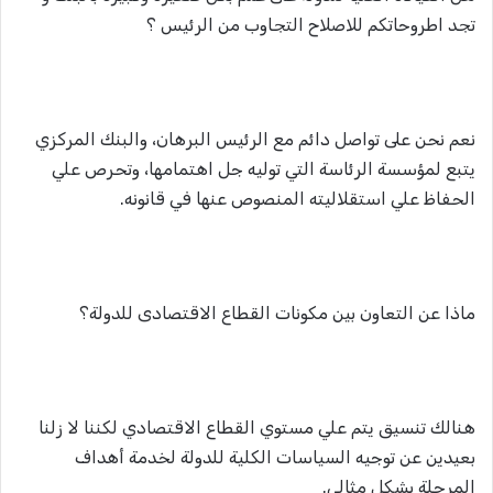
تجد اطروحاتكم للاصلاح التجاوب من الرئيس ؟
نعم نحن على تواصل دائم مع الرئيس البرهان، والبنك المركزي
يتبع لمؤسسة الرئاسة التي توليه جل اهتمامها، وتحرص علي
الحفاظ علي استقلاليته المنصوص عنها في قانونه.
ماذا عن التعاون بين مكونات القطاع الاقتصادى للدولة؟
هنالك تنسيق يتم علي مستوي القطاع الاقتصادي لكننا لا زلنا
بعيدين عن توجيه السياسات الكلية للدولة لخدمة أهداف
المرحلة بشكل مثالي.