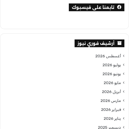
تابعنا على فيسبوك
أرشيف فوري نيوز
أغسطس 2026
يوليو 2026
يونيو 2026
مايو 2026
أبريل 2026
مارس 2026
فبراير 2026
يناير 2026
ديسمبر 2025