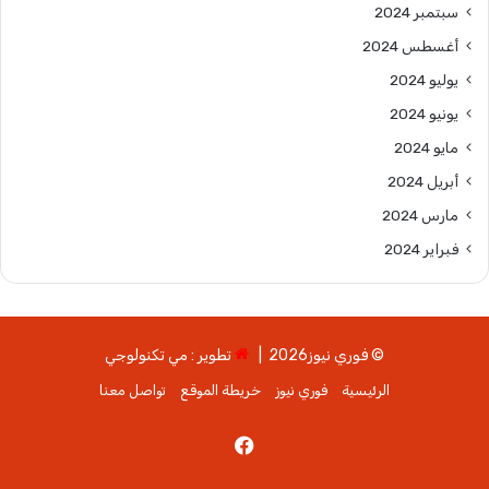
سبتمبر 2024
أغسطس 2024
يوليو 2024
يونيو 2024
مايو 2024
أبريل 2024
مارس 2024
فبراير 2024
© فوري نيوز2026 |
تطوير : مي تكنولوجي
الرئيسية
فوري نيوز
خريطة الموقع
تواصل معنا
فيسبوك