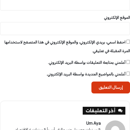
الموقع الإلكتروني
احفظ اسمي، بريدي الإلكتروني، والموقع الإلكتروني في هذا المتصفح لاستخدامها
المرة المقبلة في تعليقي.
أعلمني بمتابعة التعليقات بواسطة البريد الإلكتروني.
أعلمني بالمواضيع الجديدة بواسطة البريد الإلكتروني.
أخر التعليقات
Um Aya
5 سـنوات وجيريل وزير مالية.. أسـوأ 5 سنوات ع الإقتصاد