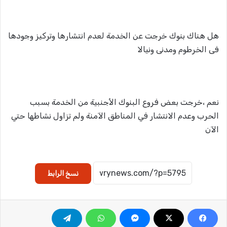
هل هناك بنوك خرجت عن الخدمة لعدم انتشارها وتركيز وجودها
فى الخرطوم ومدنى ونيالا
نعم ،خرجت بعض فروع البنوك الأجنبية من الخدمة بسبب
الحرب وعدم الانتشار في المناطق الآمنة ولم تزاول نشاطها حتي
الآن
نسخ الرابط