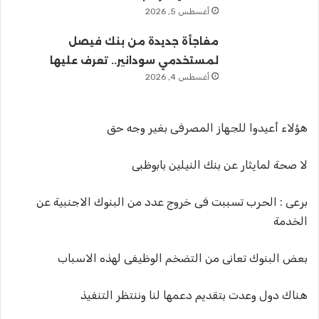
أغسطس 5, 2026
مفاجأة جديدة من بنك فيصل
لمستخدمي سودانير.. تعرف عليها
أغسطس 4, 2026
هؤلاء أعيدوا للجهاز المصرفى بغير وجه حق
لا صحة لمايثار عن بنك النيلين بابوظبى
برعى : الحرب تسببت فى خروج عدد من البنوك الاجنبية عن
الخدمة
بعض البنوك تعانى من التضخم الوظيفى لهذه الاسباب
هناك دول وعدت بتقديم دعمها لنا وننتظر التنفيذ