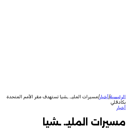
الرئيسية
|
أخبار
|
مسيرات المليـ. ـشيا تستهدف مقر الأمم المتحدة
بكادقلي
أخبار
مسيرات المليـ. ـشيا