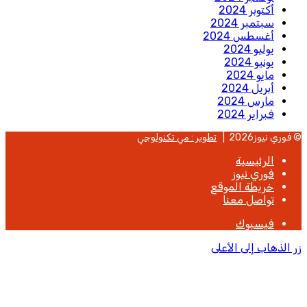
أكتوبر 2024
سبتمبر 2024
أغسطس 2024
يوليو 2024
يونيو 2024
مايو 2024
أبريل 2024
مارس 2024
فبراير 2024
© فوري نيوز2026 |
تطوير : مي تكنولوجي
الرئيسية
فوري نيوز
خريطة الموقع
تواصل معنا
فيسبوك
زر الذهاب إلى الأعلى