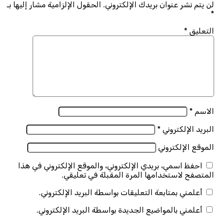
لن يتم نشر عنوان بريدك الإلكتروني.
الحقول الإلزامية مشار إليها بـ
*
التعليق
*
الاسم
*
البريد الإلكتروني
*
الموقع الإلكتروني
احفظ اسمي، بريدي الإلكتروني، والموقع الإلكتروني في هذا
المتصفح لاستخدامها المرة المقبلة في تعليقي.
أعلمني بمتابعة التعليقات بواسطة البريد الإلكتروني.
أعلمني بالمواضيع الجديدة بواسطة البريد الإلكتروني.