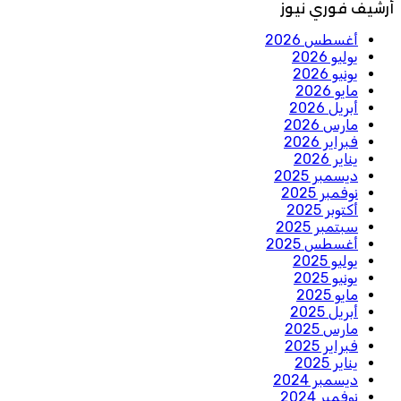
أرشيف فوري نيوز
أغسطس 2026
يوليو 2026
يونيو 2026
مايو 2026
أبريل 2026
مارس 2026
فبراير 2026
يناير 2026
ديسمبر 2025
نوفمبر 2025
أكتوبر 2025
سبتمبر 2025
أغسطس 2025
يوليو 2025
يونيو 2025
مايو 2025
أبريل 2025
مارس 2025
فبراير 2025
يناير 2025
ديسمبر 2024
نوفمبر 2024