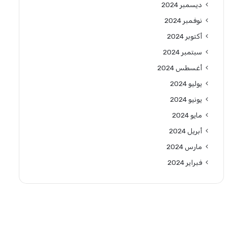
ديسمبر 2024
نوفمبر 2024
أكتوبر 2024
سبتمبر 2024
أغسطس 2024
يوليو 2024
يونيو 2024
مايو 2024
أبريل 2024
مارس 2024
فبراير 2024