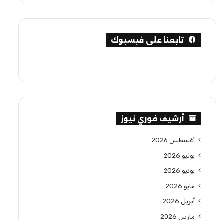
تابعنا على فيسبوك
أرشيف فوري نيوز
أغسطس 2026
يوليو 2026
يونيو 2026
مايو 2026
أبريل 2026
مارس 2026