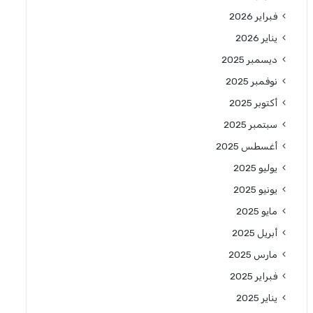
فبراير 2026
يناير 2026
ديسمبر 2025
نوفمبر 2025
أكتوبر 2025
سبتمبر 2025
أغسطس 2025
يوليو 2025
يونيو 2025
مايو 2025
أبريل 2025
مارس 2025
فبراير 2025
يناير 2025