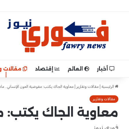
أخبار
العالم
إقتصاد
مقالات وت
الرئيسية
|
مقالات وتقارير
|
معاوية الجاك يكتب: مفوضية العون الإنساني.. ماذ
مقالات وتقارير
معاوية الجاك يكتب: م
فوري نيوز