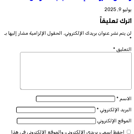
يوليو 9, 2025
اترك تعليقاً
لن يتم نشر عنوان بريدك الإلكتروني.
الحقول الإلزامية مشار إليها بـ
*
التعليق
*
الاسم
*
البريد الإلكتروني
*
الموقع الإلكتروني
احفظ اسمي، بريدي الإلكتروني، والموقع الإلكتروني في هذا