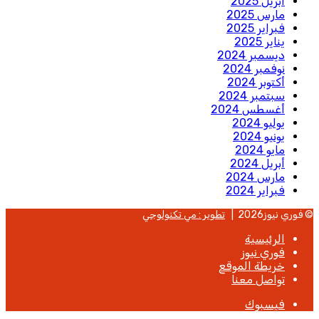
أبريل 2025
مارس 2025
فبراير 2025
يناير 2025
ديسمبر 2024
نوفمبر 2024
أكتوبر 2024
سبتمبر 2024
أغسطس 2024
يوليو 2024
يونيو 2024
مايو 2024
أبريل 2024
مارس 2024
فبراير 2024
© فوري نيوز2026 |
تطوير : مي تكنولوجي
الرئيسية
فوري نيوز
خريطة الموقع
تواصل معنا
فيسبوك