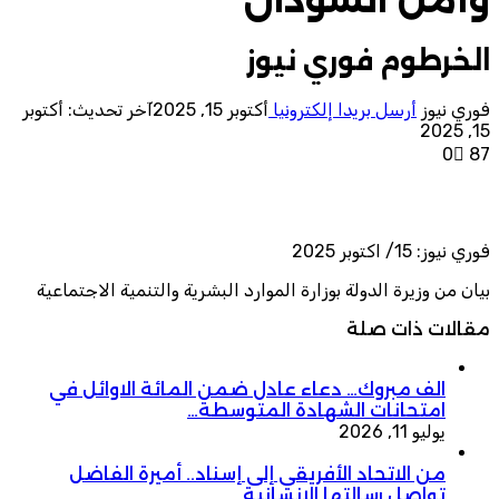
الخرطوم فوري نيوز
فوري نيوز
أرسل بريدا إلكترونيا
أكتوبر 15, 2025
آخر تحديث: أكتوبر
15, 2025
0
87
فوري نيوز: 15/ اكتوبر 2025
بيان من وزيرة الدولة بوزارة الموارد البشرية والتنمية الاجتماعية
مقالات ذات صلة
الف مبروك… دعاء عادل ضمن المائة الاوائل في
امتحانات الشهادة المتوسطة…
يوليو 11, 2026
من الاتحاد الأفريقي إلى إسناد.. أميرة الفاضل
تواصل رسالتها الإنسانية