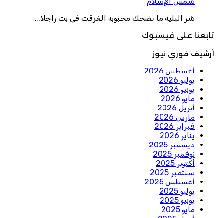
شمس الإسلام
شر البليه ما يضحك محبوبه الغرقت فى بت راجلا...
تابعنا على فيسبوك
أرشيف فوري نيوز
أغسطس 2026
يوليو 2026
يونيو 2026
مايو 2026
أبريل 2026
مارس 2026
فبراير 2026
يناير 2026
ديسمبر 2025
نوفمبر 2025
أكتوبر 2025
سبتمبر 2025
أغسطس 2025
يوليو 2025
يونيو 2025
مايو 2025