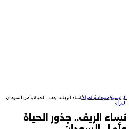
الرئيسية
|
منوعات
|
المرأة
|
نساء الريف.. جذور الحياة وأمل السودان
المرأة
نساء الريف.. جذور الحياة
وأمل السودان