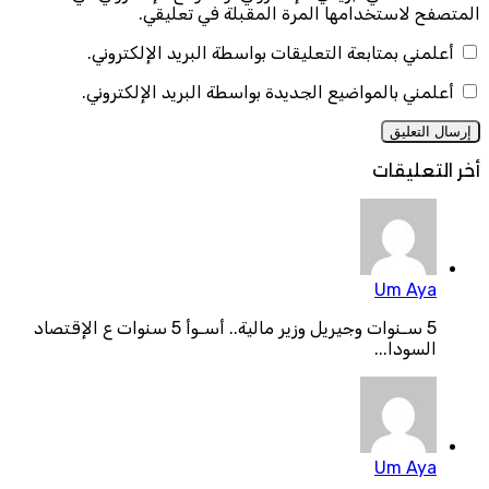
المتصفح لاستخدامها المرة المقبلة في تعليقي.
أعلمني بمتابعة التعليقات بواسطة البريد الإلكتروني.
أعلمني بالمواضيع الجديدة بواسطة البريد الإلكتروني.
أخر التعليقات
Um Aya
5 سـنوات وجيريل وزير مالية.. أسـوأ 5 سنوات ع الإقتصاد
السودا...
Um Aya