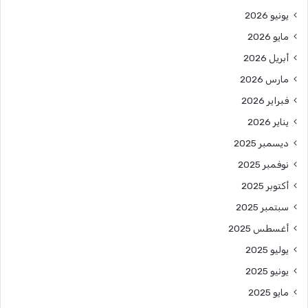
يونيو 2026
مايو 2026
أبريل 2026
مارس 2026
فبراير 2026
يناير 2026
ديسمبر 2025
نوفمبر 2025
أكتوبر 2025
سبتمبر 2025
أغسطس 2025
يوليو 2025
يونيو 2025
مايو 2025