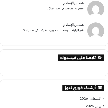
شمس الإسلام
معبوبه الغرقت فى بت راجلا...
شمس الإسلام
شر البليه ما يضحك محبوبه الغرقت فى بت راجلا...
تابعنا على فيسبوك
أرشيف فوري نيوز
أغسطس 2026
يوليو 2026