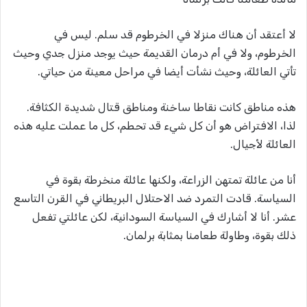
لا أعتقد أن هناك منزلا في الخرطوم قد سلم. ليس في
الخرطوم، ولا في أم درمان القديمة حيث يوجد منزل جدي وحيث
تأتي العائلة، وحيث نشأت أيضا في مراحل معينة من حياتي.
هذه مناطق كانت نقاطا ساخنة ومناطق قتال شديدة الكثافة.
لذا، الافتراض هو أن كل شيء قد تحطم، كل ما عملت عليه هذه
العائلة لأجيال.
أنا من عائلة تمتهن الزراعة، ولكنها عائلة منخرطة بقوة في
السياسة. قادت التمرد ضد الاحتلال البريطاني في القرن التاسع
عشر. أنا لا أشارك في السياسة السودانية، لكن عائلتي تفعل
ذلك بقوة، وطاولة طعامنا بمثابة برلمان.