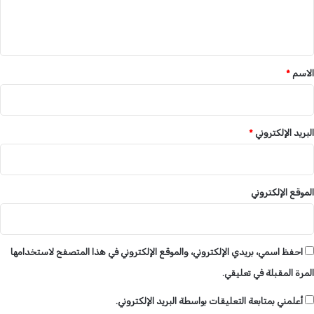
ل
ل
ب
ي
ر
ه
ق
ا
*
الاسم
*
ن
البريد الإلكتروني
*
الموقع الإلكتروني
احفظ اسمي، بريدي الإلكتروني، والموقع الإلكتروني في هذا المتصفح لاستخدامها
المرة المقبلة في تعليقي.
أعلمني بمتابعة التعليقات بواسطة البريد الإلكتروني.