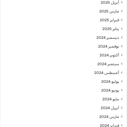
أبريل 2025
مارس 2025
فبراير 2025
يناير 2025
ديسمبر 2024
نوفمبر 2024
أكتوبر 2024
سبتمبر 2024
أغسطس 2024
يوليو 2024
يونيو 2024
مايو 2024
أبريل 2024
مارس 2024
فبراير 2024