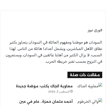
فوري نيوز
السودان هو موطننا ومفهوم العائلة في السودان يتجاوز بكثير
نطاق الأهل المباشرين، ويشمل أعدادا هائلة من الناس. لهذا
السبب، لا يزال الكثير من أهلنا عالقين في السودان، ويستمرون
في النزوح بحسب تغير خريطة الحرب.
مقالات ذات صلة
معاوية الجاك يكتب: موضة جديدة
أغسطس 3, 2026
أحمد عثمان حمزة.. عام في عين