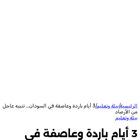
الرئيسية
|
بيئة وتعليم
|
3 أيام باردة وعاصفة في السودان… تنبيه عاجل
من الأرصاد
بيئة وتعليم
3 أيام باردة وعاصفة في