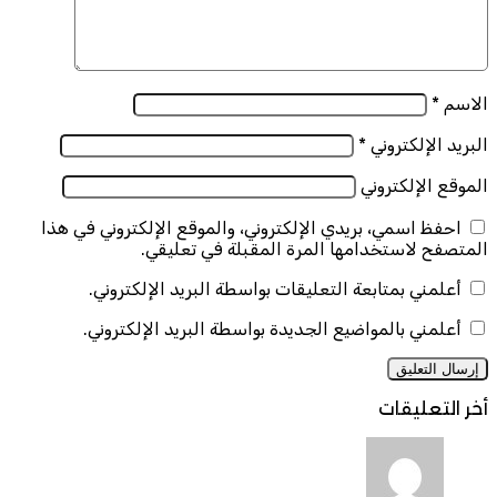
الاسم
*
البريد الإلكتروني
*
الموقع الإلكتروني
احفظ اسمي، بريدي الإلكتروني، والموقع الإلكتروني في هذا
المتصفح لاستخدامها المرة المقبلة في تعليقي.
أعلمني بمتابعة التعليقات بواسطة البريد الإلكتروني.
أعلمني بالمواضيع الجديدة بواسطة البريد الإلكتروني.
أخر التعليقات