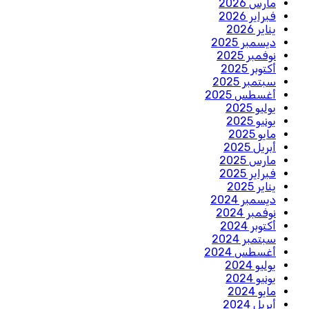
مارس 2026
فبراير 2026
يناير 2026
ديسمبر 2025
نوفمبر 2025
أكتوبر 2025
سبتمبر 2025
أغسطس 2025
يوليو 2025
يونيو 2025
مايو 2025
أبريل 2025
مارس 2025
فبراير 2025
يناير 2025
ديسمبر 2024
نوفمبر 2024
أكتوبر 2024
سبتمبر 2024
أغسطس 2024
يوليو 2024
يونيو 2024
مايو 2024
أبريل 2024