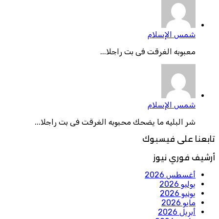
شمس الإسلام
معبوبه الغرقت فى بت راجلا...
شمس الإسلام
شر البليه ما يضحك محبوبه الغرقت فى بت راجلا...
تابعنا على فيسبوك
أرشيف فوري نيوز
أغسطس 2026
يوليو 2026
يونيو 2026
مايو 2026
أبريل 2026