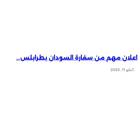
اعلان مهم من سفارة السودان بطرابلس…
مايو 11, 2025