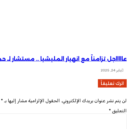
عاااااجل تزامناً مع انهيار المليشيا .. مستشار ل
يناير 24, 2025
اترك تعليقاً
لن يتم نشر عنوان بريدك الإلكتروني.
الحقول الإلزامية مشار إليها بـ
*
التعليق
*