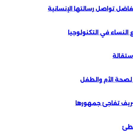
الفاضل تواصل رسالتها الإنسانية
لنساء في التكنولوجيا
شريف تفاجئ جمهورها
خطئ