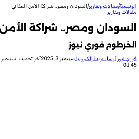
الرئيسية
|
مقالات وتقارير
|
السودان ومصر.. شراكة الأمن الغذائي
مقالات وتقارير
السودان ومصر.. شراكة الأمن 
الخرطوم فوري نيوز
فوري نيوز
أرسل بريدا إلكترونيا
سبتمبر 3, 2025
آخر تحديث: سبتمبر 3, 2025
0
45