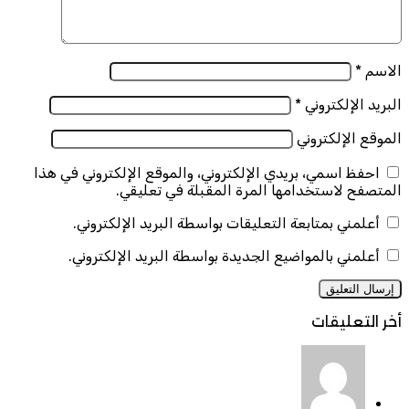
الاسم
*
البريد الإلكتروني
*
الموقع الإلكتروني
احفظ اسمي، بريدي الإلكتروني، والموقع الإلكتروني في هذا
المتصفح لاستخدامها المرة المقبلة في تعليقي.
أعلمني بمتابعة التعليقات بواسطة البريد الإلكتروني.
أعلمني بالمواضيع الجديدة بواسطة البريد الإلكتروني.
أخر التعليقات