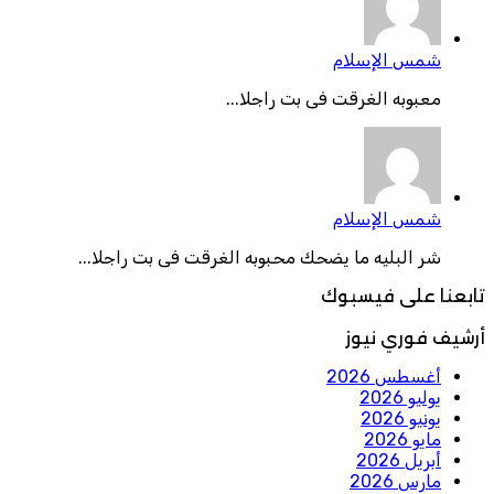
شمس الإسلام
معبوبه الغرقت فى بت راجلا...
شمس الإسلام
شر البليه ما يضحك محبوبه الغرقت فى بت راجلا...
تابعنا على فيسبوك
أرشيف فوري نيوز
أغسطس 2026
يوليو 2026
يونيو 2026
مايو 2026
أبريل 2026
مارس 2026