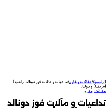
الرئيسية
|
مقالات وتقارير
|
تداعيات و مآلات فوز دونالد ترامب (
أمريكيّاً) و دوليا.
مقالات وتقارير
تداعيات و مآلات فوز دونالد