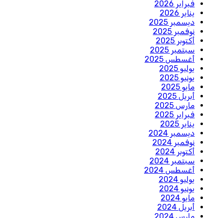
فبراير 2026
يناير 2026
ديسمبر 2025
نوفمبر 2025
أكتوبر 2025
سبتمبر 2025
أغسطس 2025
يوليو 2025
يونيو 2025
مايو 2025
أبريل 2025
مارس 2025
فبراير 2025
يناير 2025
ديسمبر 2024
نوفمبر 2024
أكتوبر 2024
سبتمبر 2024
أغسطس 2024
يوليو 2024
يونيو 2024
مايو 2024
أبريل 2024
مارس 2024