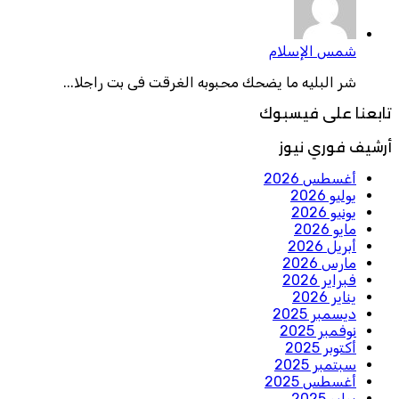
شمس الإسلام
شر البليه ما يضحك محبوبه الغرقت فى بت راجلا...
تابعنا على فيسبوك
أرشيف فوري نيوز
أغسطس 2026
يوليو 2026
يونيو 2026
مايو 2026
أبريل 2026
مارس 2026
فبراير 2026
يناير 2026
ديسمبر 2025
نوفمبر 2025
أكتوبر 2025
سبتمبر 2025
أغسطس 2025
يوليو 2025