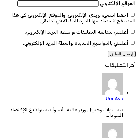
الموقع الإلكتروني
احفظ اسمي، بريدي الإلكتروني، والموقع الإلكتروني في هذا
المتصفح لاستخدامها المرة المقبلة في تعليقي.
أعلمني بمتابعة التعليقات بواسطة البريد الإلكتروني.
أعلمني بالمواضيع الجديدة بواسطة البريد الإلكتروني.
أخر التعليقات
Um Aya
5 سـنوات وجيريل وزير مالية.. أسـوأ 5 سنوات ع الإقتصاد
السودا...