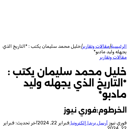
الرئيسية
|
مقالات وتقارير
|
خليل محمد سليمان يكتب : *التاريخ الذي
يجهله وليد مادبو*
مقالات وتقارير
خليل محمد سليمان يكتب :
*التاريخ الذي يجهله وليد
مادبو*
الخرطوم:فوري نيوز
فوري نيوز
أرسل بريدا إلكترونيا
فبراير 22, 2024
آخر تحديث: فبراير
22, 2024