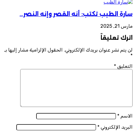
سارة الطيب تكتب: أنه القصر وإنه النصر…
مارس 21, 2025
اترك تعليقاً
لن يتم نشر عنوان بريدك الإلكتروني.
الحقول الإلزامية مشار إليها بـ
*
التعليق
*
الاسم
*
البريد الإلكتروني
*