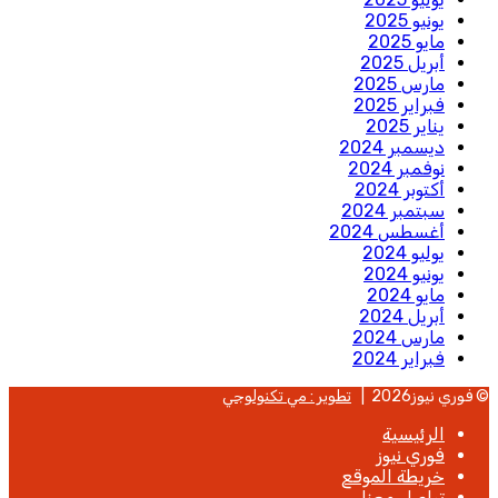
يونيو 2025
مايو 2025
أبريل 2025
مارس 2025
فبراير 2025
يناير 2025
ديسمبر 2024
نوفمبر 2024
أكتوبر 2024
سبتمبر 2024
أغسطس 2024
يوليو 2024
يونيو 2024
مايو 2024
أبريل 2024
مارس 2024
فبراير 2024
© فوري نيوز2026 |
تطوير : مي تكنولوجي
الرئيسية
فوري نيوز
خريطة الموقع
تواصل معنا